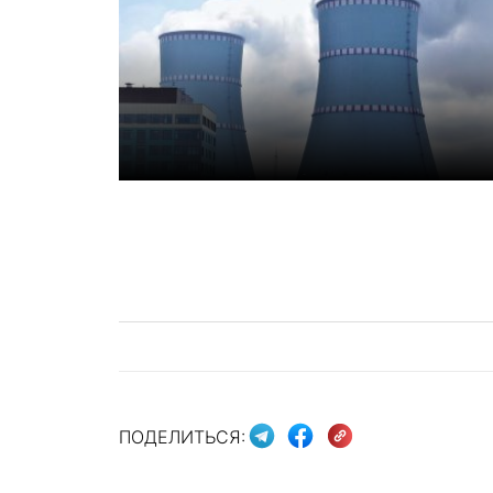
ПОДЕЛИТЬСЯ: