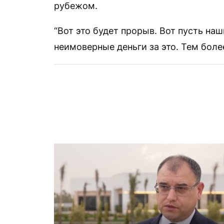
рубежом.
“Вот это будет прорыв. Вот пусть на
неимоверные деньги за это. Тем боле