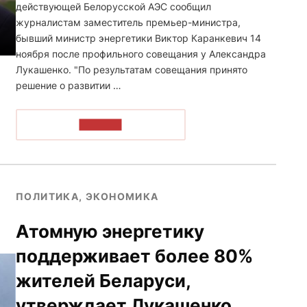
действующей Белорусской АЭС сообщил
журналистам заместитель премьер-министра,
бывший министр энергетики Виктор Каранкевич 14
ноября после профильного совещания у Александра
Лукашенко. "По результатам совещания принято
решение о развитии …
ЧИТАТЬ
ПОЛИТИКА, ЭКОНОМИКА
Атомную энергетику
поддерживает более 80%
жителей Беларуси,
утверждает Лукашенко