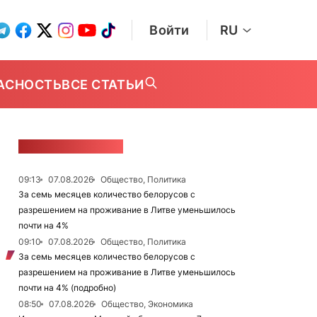
Войти
RU
АСНОСТЬ
ВСЕ СТАТЬИ
ЛЕНТА НОВОСТЕЙ
09:13
07.08.2026
Общество, Политика
За семь месяцев количество белорусов с
разрешением на проживание в Литве уменьшилось
почти на 4%
09:10
07.08.2026
Общество, Политика
За семь месяцев количество белорусов с
разрешением на проживание в Литве уменьшилось
почти на 4% (подробно)
08:50
07.08.2026
Общество, Экономика