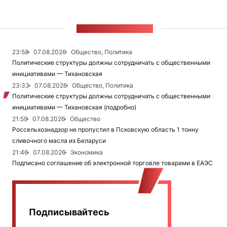
ЛЕНТА НОВОСТЕЙ
23:58
07.08.2026
Общество, Политика
Политические структуры должны сотрудничать с общественными
инициативами — Тихановская
23:33
07.08.2026
Общество, Политика
Политические структуры должны сотрудничать с общественными
инициативами — Тихановская (подробно)
21:59
07.08.2026
Общество
Россельхознадзор не пропустил в Псковскую область 1 тонну
сливочного масла из Беларуси
21:46
07.08.2026
Экономика
Подписано соглашение об электронной торговле товарами в ЕАЭС
Подписывайтесь