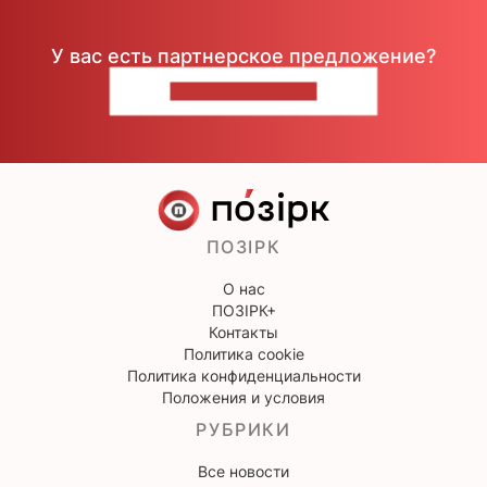
У вас есть партнерское предложение?
НАПИШИТЕ НАМ
ПОЗІРК
О нас
ПОЗІРК+
Контакты
Политика cookie
Политика конфиденциальности
Положения и условия
РУБРИКИ
Все новости