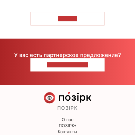
ЧИТАТЬ
У вас есть партнерское предложение?
НАПИШИТЕ НАМ
ПОЗІРК
О нас
ПОЗІРК+
Контакты