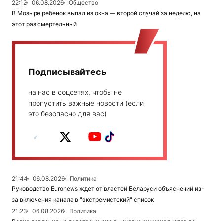
22:12
06.08.2026
Общество
В Мозыре ребенок выпал из окна — второй случай за неделю, на
этот раз смертельный
Подписывайтесь
на нас в соцсетях, чтобы не
пропустить важные новости (если
это безопасно для вас)
21:44
06.08.2026
Политика
Руководство Euronews ждет от властей Беларуси объяснений из-
за включения канала в "экстремистский" список
21:23
06.08.2026
Политика