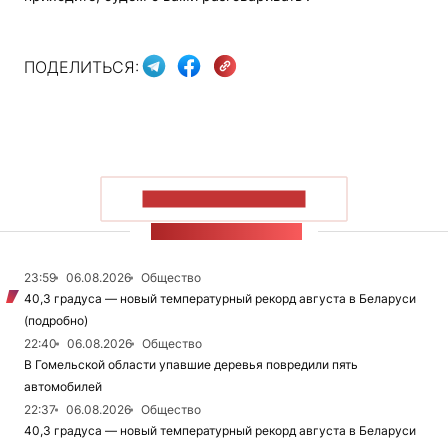
ПОДЕЛИТЬСЯ:
ПОКАЗАТЬ БОЛЬШЕ
ЛЕНТА НОВОСТЕЙ
23:59
06.08.2026
Общество
40,3 градуса — новый температурный рекорд августа в Беларуси
(подробно)
22:40
06.08.2026
Общество
В Гомельской области упавшие деревья повредили пять
автомобилей
22:37
06.08.2026
Общество
40,3 градуса — новый температурный рекорд августа в Беларуси