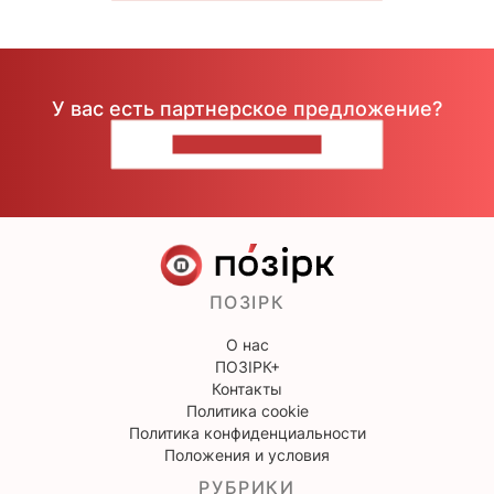
У вас есть партнерское предложение?
НАПИШИТЕ НАМ
ПОЗІРК
О нас
ПОЗІРК+
Контакты
Политика cookie
Политика конфиденциальности
Положения и условия
РУБРИКИ