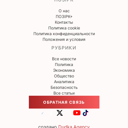
О нас
ПОЗІРК+
Контакты
Политика cookie
Политика конфиденциальности
Положения и условия
РУБРИКИ
Все новости
Политика
Экономика
Общество
Аналитика
Безопасность
Все статьи
ОБРАТНАЯ СВЯЗЬ
создано
Dudka.Agency