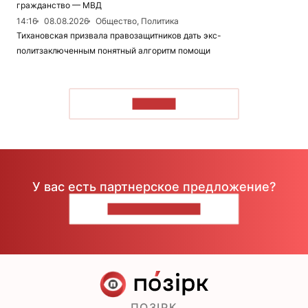
гражданство — МВД
14:16
08.08.2026
Общество, Политика
Тихановская призвала правозащитников дать экс-
политзаключенным понятный алгоритм помощи
ЧИТАТЬ
У вас есть партнерское предложение?
НАПИШИТЕ НАМ
ПОЗІРК