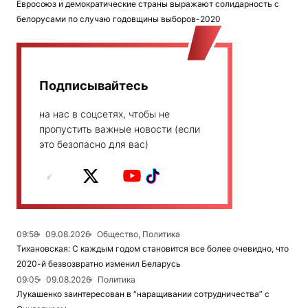
Евросоюз и демократические страны выражают солидарность с
белорусами по случаю годовщины выборов-2020
Подписывайтесь
на нас в соцсетях, чтобы не
пропустить важные новости (если
это безопасно для вас)
09:58
09.08.2026
Общество, Политика
Тихановская: С каждым годом становится все более очевидно, что
2020-й безвозвратно изменил Беларусь
09:05
09.08.2026
Политика
Лукашенко заинтересован в “наращивании сотрудничества” с