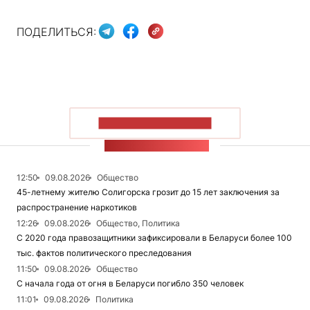
ПОДЕЛИТЬСЯ:
ПОКАЗАТЬ БОЛЬШЕ
ЛЕНТА НОВОСТЕЙ
12:50
09.08.2026
Общество
45-летнему жителю Солигорска грозит до 15 лет заключения за
распространение наркотиков
12:26
09.08.2026
Общество, Политика
С 2020 года правозащитники зафиксировали в Беларуси более 100
тыс. фактов политического преследования
11:50
09.08.2026
Общество
С начала года от огня в Беларуси погибло 350 человек
11:01
09.08.2026
Политика