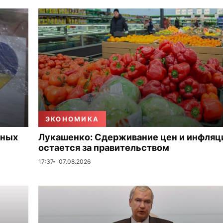
ЭКОНОМИКА
нных
Лукашенко: Сдерживание цен и инфляц
остается за правительством
17:37
07.08.2026