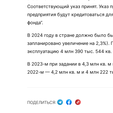
Соответствующий указ принят. Указ п
предприятия будут кредитоваться дл
фонда“.
В 2024 году в стране должно было бы
запланировано увеличение на 2,3%). 
эксплуатацию 4 млн 390 тыс. 544 кв. 
В 2023-м при задании в 4,3 млн кв. м 
2022-м — 4,2 млн кв. м и 4 млн 222 ты
ПОДЕЛИТЬСЯ: