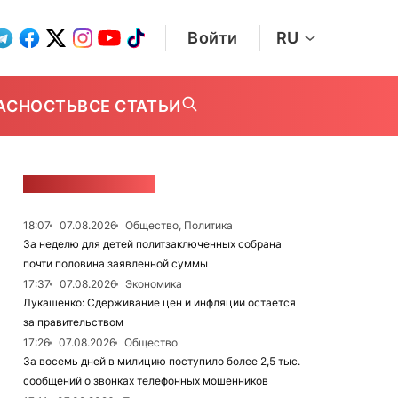
Войти
RU
АСНОСТЬ
ВСЕ СТАТЬИ
ЛЕНТА НОВОСТЕЙ
18:07
07.08.2026
Общество, Политика
За неделю для детей политзаключенных собрана
почти половина заявленной суммы
17:37
07.08.2026
Экономика
Лукашенко: Сдерживание цен и инфляции остается
за правительством
17:26
07.08.2026
Общество
За восемь дней в милицию поступило более 2,5 тыс.
сообщений о звонках телефонных мошенников