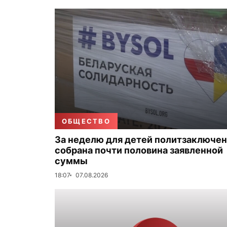
ОБЩЕСТВО
За неделю для детей политзаключе
собрана почти половина заявленной
суммы
18:07
07.08.2026