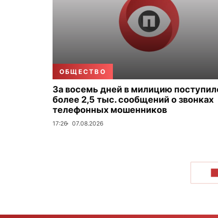
ОБЩЕСТВО
За восемь дней в милицию поступил
более 2,5 тыс. сообщений о звонках
телефонных мошенников
17:26
07.08.2026
П