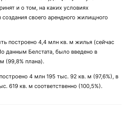
ринят и о том, на каких условиях
я создания своего арендного жилищного
ть построено 4,4 млн кв. м жилья (сейчас
По данным Белстата, было введено в
м (99,8% плана).
построено 4 млн 195 тыс. 92 кв. м (97,6%), в
с. 619 кв. м соответственно (100,5%).