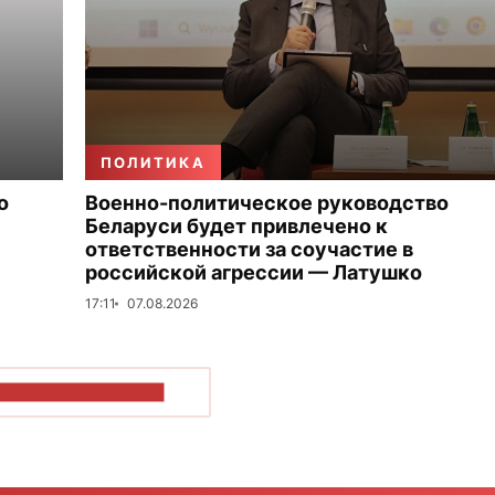
ПОЛИТИКА
о
Военно-политическое руководство
Беларуси будет привлечено к
ответственности за соучастие в
российской агрессии — Латушко
17:11
07.08.2026
ОКАЗАТЬ БОЛЬШЕ