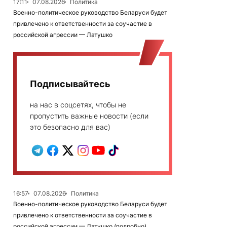
17:11
07.08.2026
Политика
Военно-политическое руководство Беларуси будет
привлечено к ответственности за соучастие в
российской агрессии — Латушко
Подписывайтесь
на нас в соцсетях, чтобы не
пропустить важные новости (если
это безопасно для вас)
16:57
07.08.2026
Политика
Военно-политическое руководство Беларуси будет
привлечено к ответственности за соучастие в
российской агрессии — Латушко (подробно)