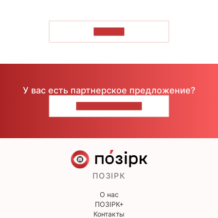
ЧИТАТЬ
У вас есть партнерское предложение?
НАПИШИТЕ НАМ
ПОЗІРК
О нас
ПОЗІРК+
Контакты