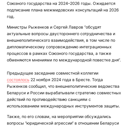
Союзного государства на 2024–2026 годы. Ожидается
подписание плана межмидовских консультаций на 2026
год.
Министры Рыженков и Сергей Лавров “обсудят
актуальные вопросы двустороннего сотрудничества и
внешнеполитического взаимодействия, в том числе по
дипломатическому сопровождению интеграционных
процессов в рамках Союзного государства, а также
обменяются мнениями по международной повестке дня“.
Предыдущее заседание совместной коллегии
состоялось
22 ноября 2024 года в Бресте. Тогда
Рыженков сообщил, что внешнеполитические ведомства
Беларуси и России вырабатывали стратегию совместных
действий по противодействию санкциям с
использованием международных инструментов защиты.
Также, по его словам, на мероприятии обсуждались
вопросы “юридической агрессии“ в отношении Беларуси