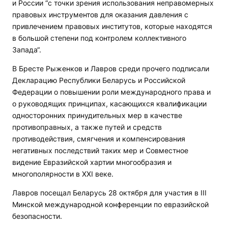
и России “с точки зрения использования неправомерных
правовых инструментов для оказания давления с
привлечением правовых институтов, которые находятся
в большой степени под контролем коллективного
Запада“.
В Бресте Рыженков и Лавров среди прочего подписали
Декларацию Республики Беларусь и Российской
Федерации о повышении роли международного права и
о руководящих принципах, касающихся квалификации
односторонних принудительных мер в качестве
противоправных, а также путей и средств
противодействия, смягчения и компенсирования
негативных последствий таких мер и Совместное
видение Евразийской хартии многообразия и
многополярности в XXI веке.
Лавров посещал Беларусь 28 октября для участия в III
Минской международной конференции по евразийской
безопасности.