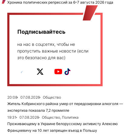
Хроника политических репрессий за 6–7 августа 2026 года
Подписывайтесь
на нас в соцсетях, чтобы не
пропустить важные новости (если
это безопасно для вас)
20:08
07.08.2026
Общество
Житель Кобринского района умер от передозировки алкоголя —
экспертиза показала 7,2 промилле
19:31
07.08.2026
Общество, Политика
Проживающему в Украине белорусскому активисту Алексею
Францкевичу на 10 лет запрещен въезд в Польшу