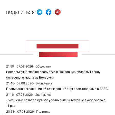
ПОДЕЛИТЬСЯ:
ПОКАЗАТЬ БОЛЬШЕ
ЛЕНТА НОВОСТЕЙ
21:59
07.08.2026
Общество
Россельхознадзор не пропустил в Псковскую область 1 тонну
сливочного масла из Беларуси
21:46
07.08.2026
Экономика
Подписано соглашение об электронной торговле товарами в ЕАЭС
21:16
07.08.2026
Экономика
Лукашенко назвал "жутью" увеличение убытков Белкоопсоюза в
11 раз
20:53
07.08.2026
Политика