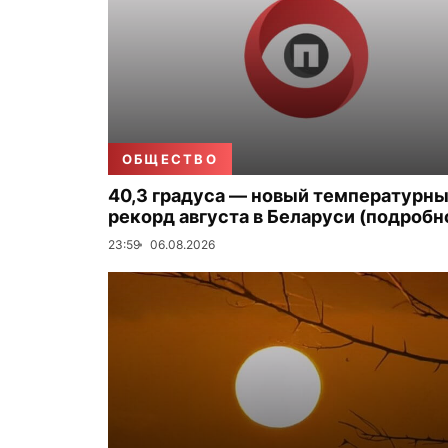
ОБЩЕСТВО
40,3 градуса — новый температурн
рекорд августа в Беларуси (подробн
23:59
06.08.2026