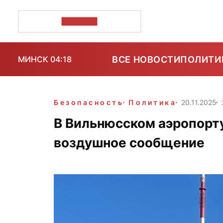
ПОЗІРК+
ВСЕ НОВОСТИ
ПОЛИТИ
МИНСК 04:18
Безопасность
Политика
20.11.2025
В Вильнюсском аэропорт
воздушное сообщение