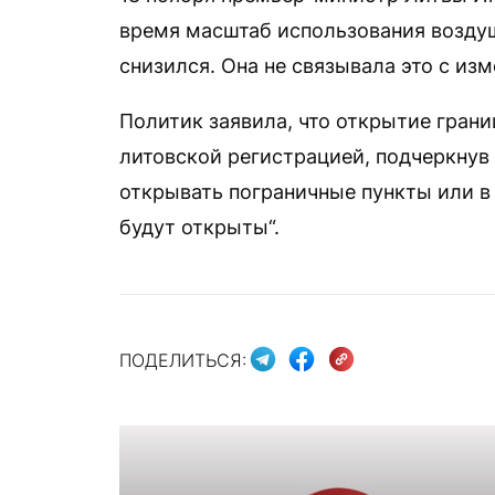
время масштаб использования возду
снизился. Она не связывала это с из
Политик заявила, что открытие грани
литовской регистрацией, подчеркнув 
открывать пограничные пункты или в
будут открыты“.
ПОДЕЛИТЬСЯ: