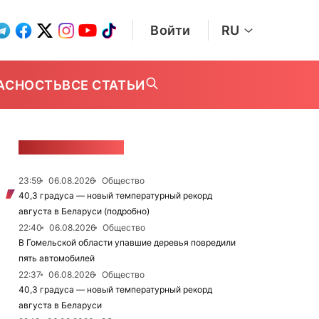
Войти
RU
АСНОСТЬ
ВСЕ СТАТЬИ
ЛЕНТА НОВОСТЕЙ
23:59
06.08.2026
Общество
40,3 градуса — новый температурный рекорд
августа в Беларуси (подробно)
22:40
06.08.2026
Общество
В Гомельской области упавшие деревья повредили
пять автомобилей
22:37
06.08.2026
Общество
40,3 градуса — новый температурный рекорд
августа в Беларуси