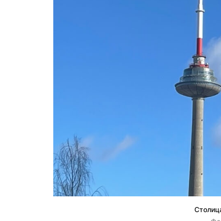
Столиц