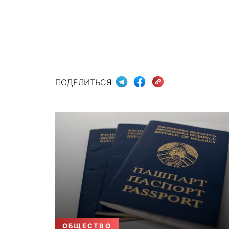
ПОДЕЛИТЬСЯ:
ОБЩЕСТВО