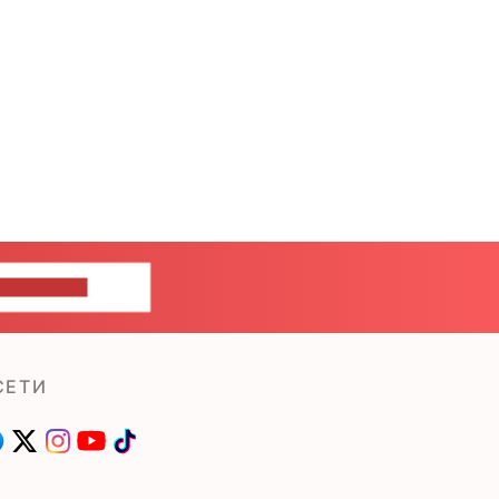
ШИТЕ НАМ
СЕТИ