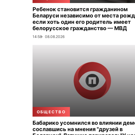
Ребенок становится гражданином
Беларуси независимо от места рожд
если хоть один его родитель имеет
белорусское гражданство — МВД
14:58
08.08.2026
ОБЩЕСТВО
Бабарико усомнился во влиянии дем
сославшись на мнения "друзей в