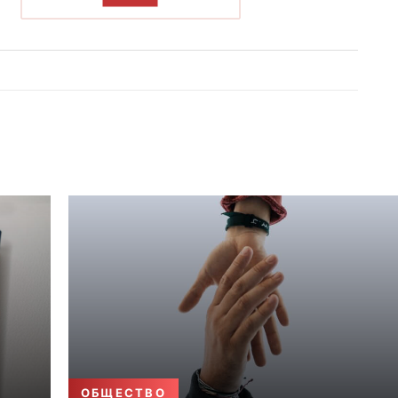
ОБЩЕСТВО