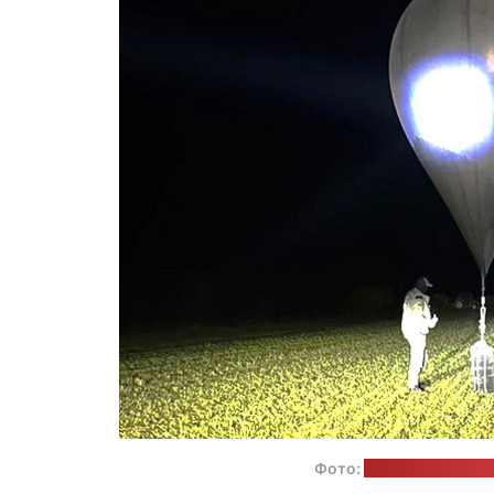
Фото:
Служба охраны 