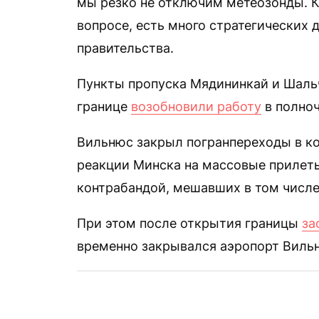
мы резко не отключим метеозонды. К
вопросе, есть много стратегических 
правительства.
Пункты пропуска Мядининкай и Шаль
границе
возобновили работу
в полноч
Вильнюс закрыл погранпереходы в ко
реакции Минска на массовые прилет
контрабандой, мешавших в том числе
При этом после открытия границы
за
временно закрывался аэропорт Виль