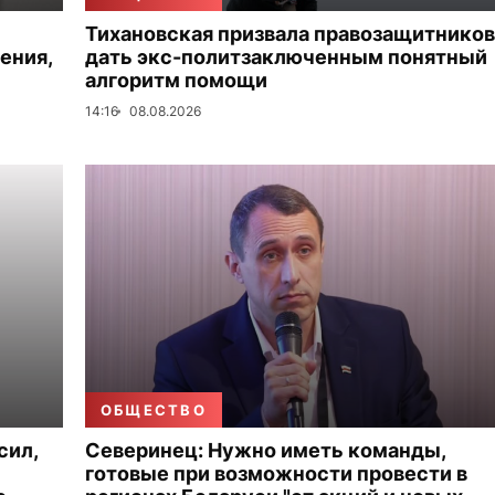
Тихановская призвала правозащитников
ения,
дать экс-политзаключенным понятный
алгоритм помощи
14:16
08.08.2026
ОБЩЕСТВО
сил,
Северинец: Нужно иметь команды,
готовые при возможности провести в