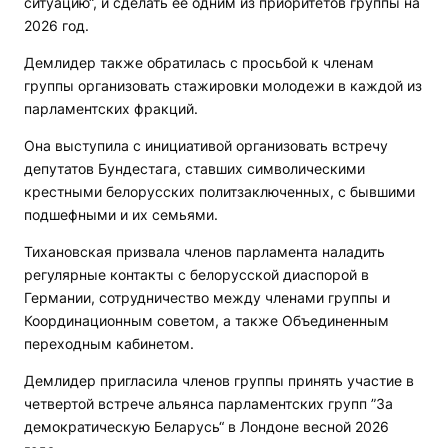
ситуацию“, и сделать ее одним из приоритетов группы на
2026 год.
Демлидер также обратилась с просьбой к членам
группы организовать стажировки молодежи в каждой из
парламентских фракций.
Она выступила с инициативой организовать встречу
депутатов Бундестага, ставших символическими
крестными белорусских политзаключенных, с бывшими
подшефными и их семьями.
Тихановская призвала членов парламента наладить
регулярные контакты с белорусской диаспорой в
Германии, сотрудничество между членами группы и
Координационным советом, а также Объединенным
переходным кабинетом.
Демлидер пригласила членов группы принять участие в
четвертой встрече альянса парламентских групп ”За
демократическую Беларусь“ в Лондоне весной 2026