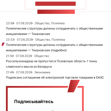
ПОКАЗАТЬ БОЛЬШЕ
ЛЕНТА НОВОСТЕЙ
23:58
07.08.2026
Общество, Политика
Политические структуры должны сотрудничать с общественными
инициативами — Тихановская
23:33
07.08.2026
Общество, Политика
Политические структуры должны сотрудничать с общественными
инициативами — Тихановская (подробно)
21:59
07.08.2026
Общество
Россельхознадзор не пропустил в Псковскую область 1 тонну
сливочного масла из Беларуси
21:46
07.08.2026
Экономика
Подписано соглашение об электронной торговле товарами в ЕАЭС
Подписывайтесь