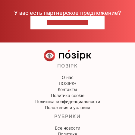
У вас есть партнерское предложение?
НАПИШИТЕ НАМ
ПОЗІРК
О нас
ПОЗІРК+
Контакты
Политика cookie
Политика конфиденциальности
Положения и условия
РУБРИКИ
Все новости
Политика