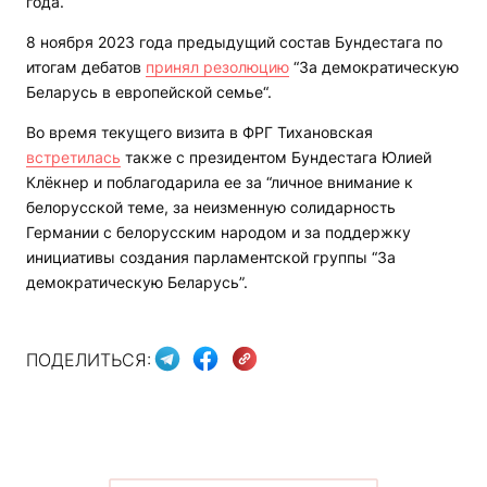
года.
8 ноября 2023 года предыдущий состав Бундестага по
итогам дебатов
принял резолюцию
“За демократическую
Беларусь в европейской семье“.
Во время текущего визита в ФРГ Тихановская
встретилась
также с президентом Бундестага Юлией
Клёкнер и поблагодарила ее за “личное внимание к
белорусской теме, за неизменную солидарность
Германии с белорусским народом и за поддержку
инициативы создания парламентской группы “За
демократическую Беларусь”.
ПОДЕЛИТЬСЯ: