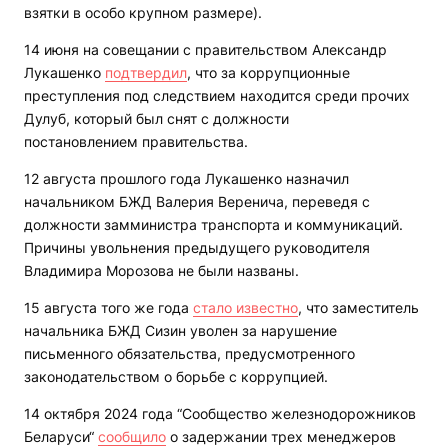
взятки в особо крупном размере).
14 июня на совещании с правительством Александр
Лукашенко
подтвердил
, что за коррупционные
преступления под следствием находится среди прочих
Дулуб, который был снят с должности
постановлением правительства.
12 августа прошлого года Лукашенко назначил
начальником БЖД Валерия Веренича, переведя с
должности замминистра транспорта и коммуникаций.
Причины увольнения предыдущего руководителя
Владимира Морозова не были названы.
15 августа того же года
стало известно
, что заместитель
начальника БЖД Сизин уволен за нарушение
письменного обязательства, предусмотренного
законодательством о борьбе с коррупцией.
14 октября 2024 года “Сообщество железнодорожников
Беларуси“
сообщило
о задержании трех менеджеров