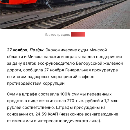
Иллюстрация:
"Позірк"
27 ноября,
Позірк.
Экономические суды Минской
области и Минска наложили штрафы на два предприятия
за дачу взяток экс-руководителю Белорусской железной
дороги, сообщила 27 ноября Генеральная прокуратура
по итогам надзорных мероприятий в сфере
противодействия коррупции.
Сумма штрафа составила 100% суммы переданных
средств в виде взятки: около 270 тыс. рублей и 1,2 млн
рублей соответственно. Штрафы присуждены на
основании ст. 24.59 КоАП (незаконное вознаграждение
от имени или в интересах юридического лица).