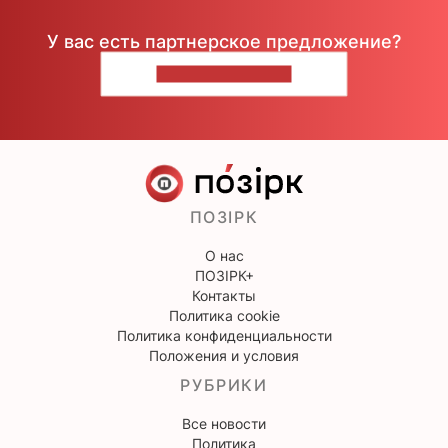
У вас есть партнерское предложение?
НАПИШИТЕ НАМ
ПОЗІРК
О нас
ПОЗІРК+
Контакты
Политика cookie
Политика конфиденциальности
Положения и условия
РУБРИКИ
Все новости
Политика