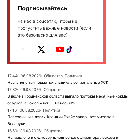
Подписывайтесь
на нас в соцсетях, чтобы не
пропустить важные новости (если
это безопасно для вас)
17:44
06.08.2026
Общество, Политика
Назначено три новых начальника в региональные УСК
17:32
06.08.2026
Общество
В июле в Гродненской области выпало полторы месячные нормы
осадков, в Гомельской — менее 60%
17:18
06.08.2026
Политика
Поверенный в делах Франции Руайе завершает миссию в
Беларуси
16:50
06.08.2026
Общество
Направлено в суд коррупционное дело директора лесхоза в