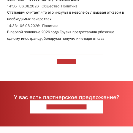
14:56
06.08.2026
Общество, Политика
Статкевич считает, что его инсульт в неволе был вызван отказом в
необходимых лекарствах
14:33
06.08.2026
Политика
В первой половине 2026 года Грузия предоставила убежище
одному иностранцу, белорусы получили четыре отказа
ЧИТАТЬ
У вас есть партнерское предложение?
НАПИШИТЕ НАМ