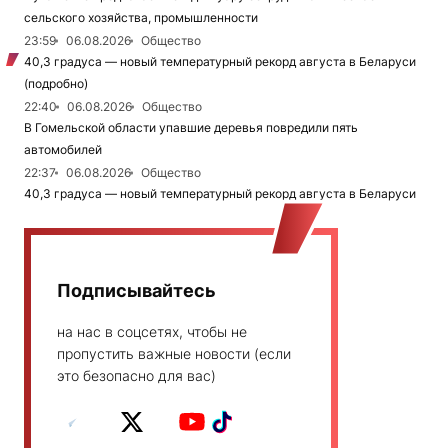
сельского хозяйства, промышленности
23:59
06.08.2026
Общество
40,3 градуса — новый температурный рекорд августа в Беларуси
(подробно)
22:40
06.08.2026
Общество
В Гомельской области упавшие деревья повредили пять
автомобилей
22:37
06.08.2026
Общество
40,3 градуса — новый температурный рекорд августа в Беларуси
Подписывайтесь
на нас в соцсетях, чтобы не
пропустить важные новости (если
это безопасно для вас)