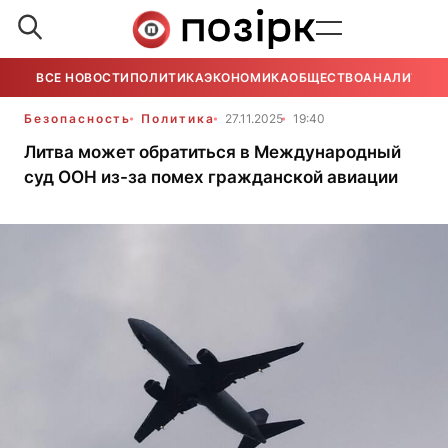
ВСЕ НОВОСТИ
ПОЛИТИКА
ЭКОНОМИКА
ОБЩЕСТВО
АНАЛИТИКА
Безопасность
Политика
27.11.2025
19:40
Литва может обратиться в Международный
суд ООН из-за помех гражданской авиации