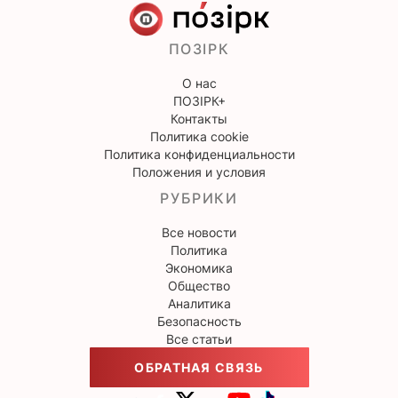
ПОЗІРК
О нас
ПОЗІРК+
Контакты
Политика cookie
Политика конфиденциальности
Положения и условия
РУБРИКИ
Все новости
Политика
Экономика
Общество
Аналитика
Безопасность
Все статьи
ОБРАТНАЯ СВЯЗЬ