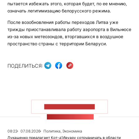
пытается избежать этого, которая будет, по ее мнению,
означать легитимизацию белорусского режима.
После возобновления работы переходов Литва уже
трижды приостанавливала работу аэропорта в Вильнюсе
из-за новых метеозондов, вторгавшихся в воздушное
пространство страны с территории Беларуси.
ПОДЕЛИТЬСЯ:
ПОКАЗАТЬ БОЛЬШЕ
ЛЕНТА НОВОСТЕЙ
08:22
07.08.2026
Политика, Экономика
Лукашенко предлагает Кот-д'Ивуару сотрудничать в области