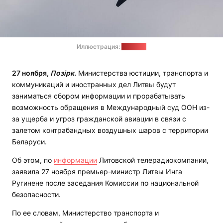
Иллюстрация:
"Позірк"
27 ноября,
Позірк.
Министерства юстиции, транспорта и
коммуникаций и иностранных дел Литвы будут
заниматься сбором информации и прорабатывать
возможность обращения в Международный суд ООН из-
за ущерба и угроз гражданской авиации в связи с
залетом контрабандных воздушных шаров с территории
Беларуси.
Об этом, по
информации
Литовской телерадиокомпании,
заявила 27 ноября премьер-министр Литвы Инга
Ругинене после заседания Комиссии по национальной
безопасности.
По ее словам, Министерство транспорта и