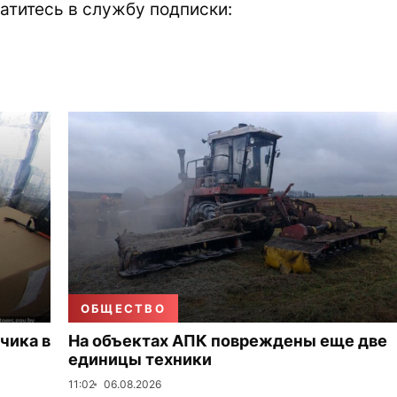
атитесь в службу подписки:
ОБЩЕСТВО
чика в
На объектах АПК повреждены еще две
единицы техники
11:02
06.08.2026