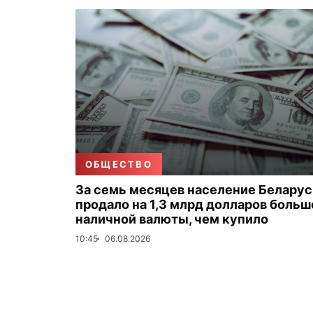
ОБЩЕСТВО
За семь месяцев население Беларус
продало на 1,3 млрд долларов больш
наличной валюты, чем купило
10:45
06.08.2026