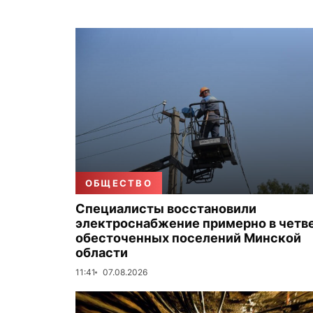
ОБЩЕСТВО
Специалисты восстановили
электроснабжение примерно в четв
обесточенных поселений Минской
области
11:41
07.08.2026