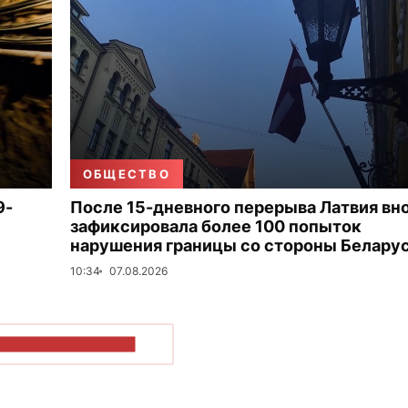
ОБЩЕСТВО
9-
После 15-дневного перерыва Латвия вн
зафиксировала более 100 попыток
нарушения границы со стороны Белару
10:34
07.08.2026
ОКАЗАТЬ БОЛЬШЕ