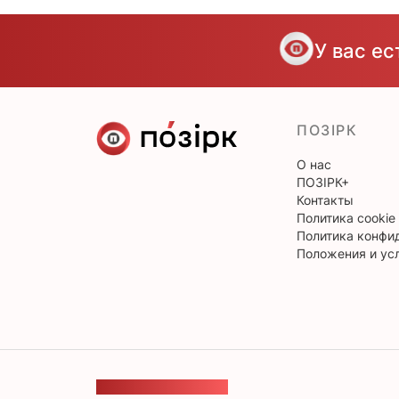
У вас е
ПОЗІРК
О нас
ПОЗІРК+
Контакты
Политика cookie
Политика конфи
Положения и ус
ОБРАТНАЯ СВЯЗЬ