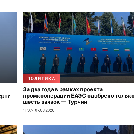
ПОЛИТИКА
За два года в рамках проекта
ерти
промкооперации ЕАЭС одобрено тольк
шесть заявок — Турчин
11:07
07.08.2026