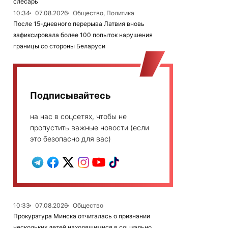
слесарь
10:34
07.08.2026
Общество, Политика
После 15-дневного перерыва Латвия вновь
зафиксировала более 100 попыток нарушения
границы со стороны Беларуси
Подписывайтесь
на нас в соцсетях, чтобы не
пропустить важные новости (если
это безопасно для вас)
10:33
07.08.2026
Общество
Прокуратура Минска отчиталась о признании
нескольких детей находящимися в социально