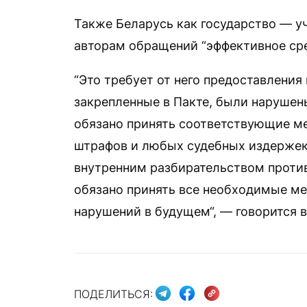
Также Беларусь как государство — у
авторам обращений “эффективное сре
“Это требует от него предоставления
закрепленные в Пакте, были нарушен
обязано принять соответствующие 
штрафов и любых судебных издержек,
внутренним разбирательством против
обязано принять все необходимые м
нарушений в будущем“, — говорится 
ПОДЕЛИТЬСЯ: