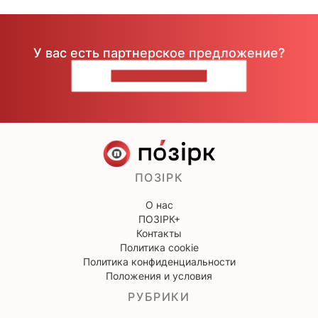
У вас есть партнерское предложение?
НАПИШИТЕ НАМ
ПОЗІРК
О нас
ПОЗІРК+
Контакты
Политика cookie
Политика конфиденциальности
Положения и условия
РУБРИКИ