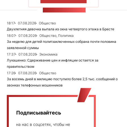
ПОКАЗАТЬ БОЛЬШЕ
ЛЕНТА НОВОСТЕЙ
18:17
07.08.2026
Общество
Двухлетняя девочка выпала из окна четвертого этажа в Бресте
18:07
07.08.2026
Общество, Политика
За неделю для детей политзаключенных собрана почти половина
заявленной суммы
17:37
07.08.2026
Экономика
Лукашенко: Сдерживание цен и инфляции остается за
правительством
17:26
07.08.2026
Общество
За восемь дней в милицию поступило более 2,5 тыс. сообщений о
звонках телефонных мошенников
Подписывайтесь
на нас в соцсетях, чтобы не