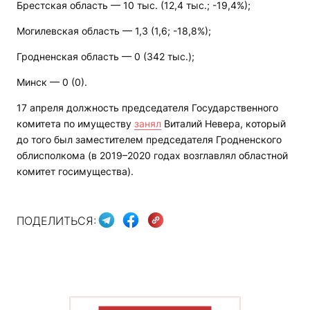
Брестская область — 10 тыс. (12,4 тыс.; -19,4%);
Могилевская область — 1,3 (1,6; -18,8%);
Гродненская область — 0 (342 тыс.);
Минск — 0 (0).
17 апреля должность председателя Государственного
комитета по имуществу
занял
Виталий Невера, который
до того был заместителем председателя Гродненского
облисполкома (в 2019–2020 годах возглавлял областной
комитет госимущества).
ПОДЕЛИТЬСЯ: