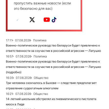
пропустить важные новости (если
это безопасно для вас)
17:11
07.08.2026
Политика
Военно-политическое руководство Беларуси будет привлечено к
ответственности за соучастие в российской агрессии — Латушко
16:57
07.08.2026
Политика
Военно-политическое руководство Беларуси будет привлечено к
ответственности за соучастие в российской агрессии — Латушко
(подробно)
16:35
07.08.2026
Общество
Три человека скончалось в Быхове — следствие предполагает
отравление суррогатным алкоголем
16:21
07.08.2026
Общество
14-летний школьник обстрелял из пневматического пистолета
киоск в Лиде