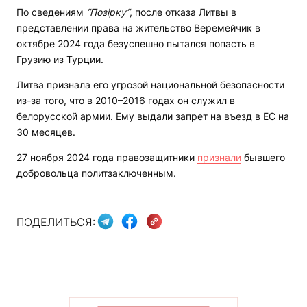
По сведениям
“Позірку“
, после отказа Литвы в
представлении права на жительство Веремейчик в
октябре 2024 года безуспешно пытался попасть в
Грузию из Турции.
Литва признала его угрозой национальной безопасности
из-за того, что в 2010–2016 годах он служил в
белорусской армии. Ему выдали запрет на въезд в ЕС на
30 месяцев.
27 ноября 2024 года правозащитники
признали
бывшего
добровольца политзаключенным.
ПОДЕЛИТЬСЯ: