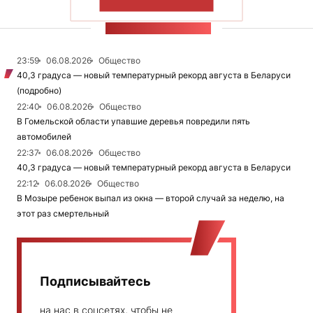
ПОКАЗАТЬ БОЛЬШЕ
ЛЕНТА НОВОСТЕЙ
23:59
06.08.2026
Общество
40,3 градуса — новый температурный рекорд августа в Беларуси
(подробно)
22:40
06.08.2026
Общество
В Гомельской области упавшие деревья повредили пять
автомобилей
22:37
06.08.2026
Общество
40,3 градуса — новый температурный рекорд августа в Беларуси
22:12
06.08.2026
Общество
В Мозыре ребенок выпал из окна — второй случай за неделю, на
этот раз смертельный
Подписывайтесь
на нас в соцсетях, чтобы не