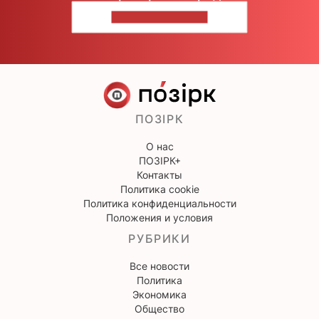
НАПИШИТЕ НАМ
ПОЗІРК
О нас
ПОЗІРК+
Контакты
Политика cookie
Политика конфиденциальности
Положения и условия
РУБРИКИ
Все новости
Политика
Экономика
Общество