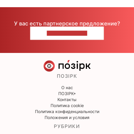
У вас есть партнерское предложение?
НАПИШИТЕ НАМ
ПОЗІРК
О нас
ПОЗІРК+
Контакты
Политика cookie
Политика конфиденциальности
Положения и условия
РУБРИКИ