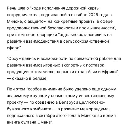
Речь шла о “ходе исполнения дорожной карты
сотрудничества, подписанной в октябре 2025 года в
Минске, с акцентом на конкретные проекты в сфере
продовольственной безопасности и промышленности“,
при этом переговорщики “отдельно остановились на
развитии взаимодействия в сельскохозяйственной
сфере“.
“Обсуждались и возможности по совместной работе для
развития взаимовыгодных экспортных поставок
продукции, в том числе на рынки стран Азии и Африки“,
— сказано в релизе.
При этом “особое внимание было уделено еще одному
значимому крупному совместному инвестиционному
проекту — по созданию в Беларуси целлюлозно-
бумажного комбината — в развитие меморандума,
подписанного в октябре этого года в Минске во время
визита султана Омана“.