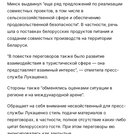
Минск выдвинул “еще ряд предложений по реализации
совместных проектов, в том числе в
сельскохозяйственной сфере и обеспечению
продовольственной безопасности“. В частности, речь
шла о поставках белорусских продуктов питания и
создании совместных производств на территории
Беларуси.
“В повестке переговоров также было развитие
взаимодействия в туристической сфере — она
представляет взаимный интерес“, — отметила пресс-
служба Лукашенко.
Стороны также “обменялись оценками ситуации в
регионе и на международной арене“.
Обращает на себя внимание несвойственный для пресс-
службы Лукашенко стиль подачи материалов о
переговорах, в частности, полное отсутствие каких-либо
цитат белорусского гостя. При этом переговоры ею
анонсировались как закрытые.