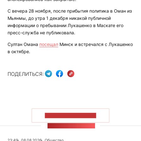
С вечера 28 ноября, после прибытия политика в Оман из
Мьянмы, до утра 1 декабря никакой публичной
информации о пребывании Лукашенко в Маскате его
пресс-служба не публиковала.
Султан Омана
посещал
Минск и встречался с Лукашенко
в октябре.
ПОДЕЛИТЬСЯ:
ПОКАЗАТЬ БОЛЬШЕ
ЛЕНТА НОВОСТЕЙ
23:49
08.08.2026
Общество