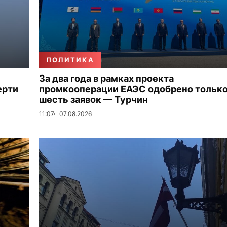
ПОЛИТИКА
За два года в рамках проекта
ерти
промкооперации ЕАЭС одобрено тольк
шесть заявок — Турчин
11:07
07.08.2026