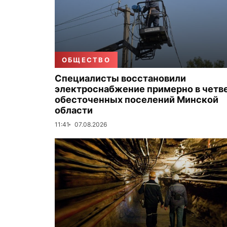
ОБЩЕСТВО
Специалисты восстановили
электроснабжение примерно в четв
обесточенных поселений Минской
области
11:41
07.08.2026