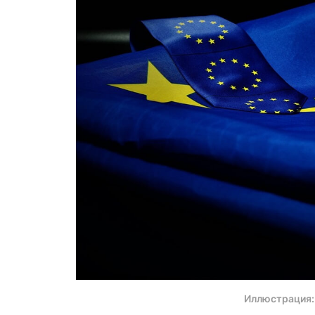
Иллюстрация