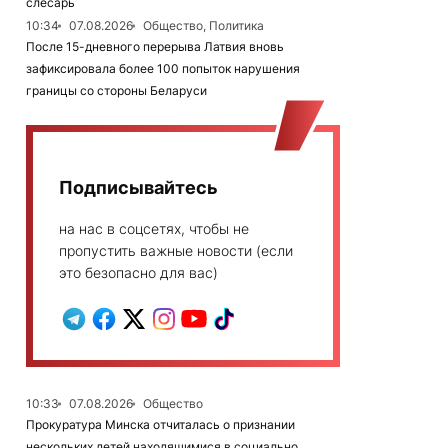
слесарь
10:34
07.08.2026
Общество, Политика
После 15-дневного перерыва Латвия вновь
зафиксировала более 100 попыток нарушения
границы со стороны Беларуси
Подписывайтесь
на нас в соцсетях, чтобы не
пропустить важные новости (если
это безопасно для вас)
10:33
07.08.2026
Общество
Прокуратура Минска отчиталась о признании
нескольких детей находящимися в социально