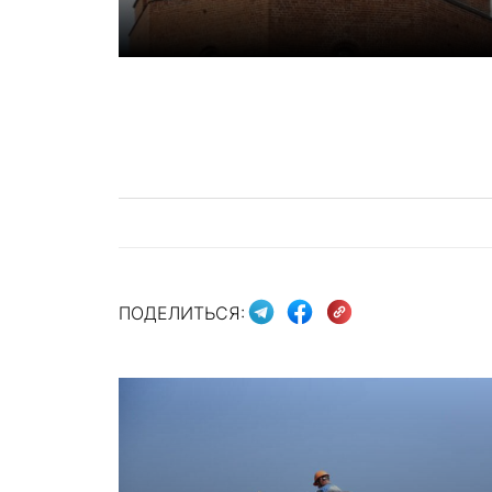
ПОДЕЛИТЬСЯ: