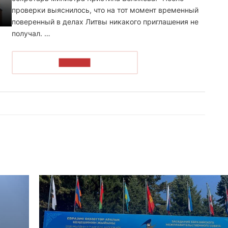
проверки выяснилось, что на тот момент временный
поверенный в делах Литвы никакого приглашения не
получал. …
ЧИТАТЬ