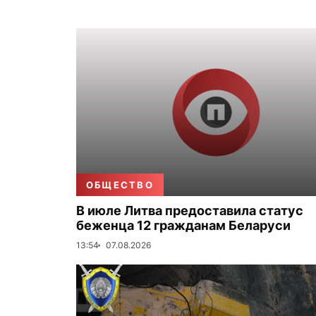
ОБЩЕСТВО
В июле Литва предоставила статус
беженца 12 гражданам Беларуси
13:54
07.08.2026