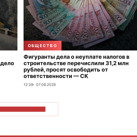
ОБЩЕСТВО
Фигуранты дела о неуплате налогов в
 дело
строительстве перечислили 31,2 млн
рублей, просят освободить от
ответственности — СК
12:39
07.08.2026
ОКАЗАТЬ БОЛЬШЕ