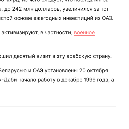
за, до 242 млн долларов, увеличился за тот
стой основе ежегодных инвестиций из ОАЭ.
 активизируют, в частности,
военное
шил десятый визит в эту арабскую страну.
еларусью и ОАЭ установлены 20 октября
-Даби начало работу в декабре 1999 года, а