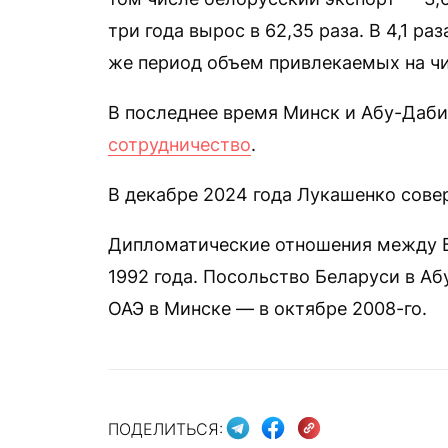
три года вырос в 62,35 раза. В 4,1 ра
же период объем привлекаемых на чи
В последнее время Минск и Абу-Даби
сотрудничество
.
В декабре 2024 года Лукашенко совер
Дипломатические отношения между Б
1992 года. Посольство Беларуси в Абу
ОАЭ в Минске — в октябре 2008-го.
ПОДЕЛИТЬСЯ: