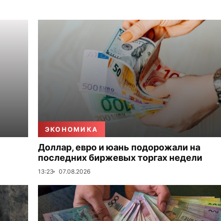
ЭКОНОМИКА
Доллар, евро и юань подорожали на
последних биржевых торгах недели
13:23
07.08.2026