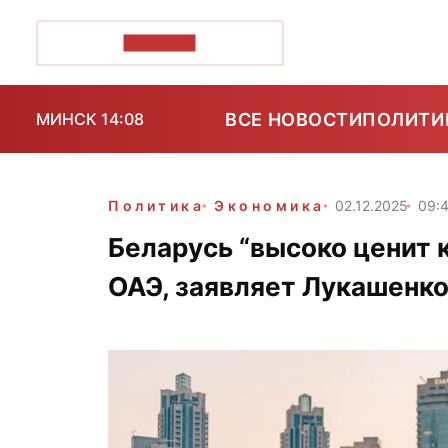
ПОЗІРК+
ВСЕ НОВОСТИ
ПОЛИТИ
МИНСК 14:08
Политика
Экономика
02.12.2025
09:
Беларусь “высоко ценит 
ОАЭ, заявляет Лукашенк