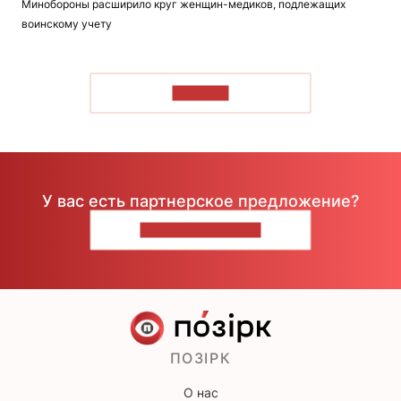
Минобороны расширило круг женщин-медиков, подлежащих
воинскому учету
ЧИТАТЬ
У вас есть партнерское предложение?
НАПИШИТЕ НАМ
ПОЗІРК
О нас