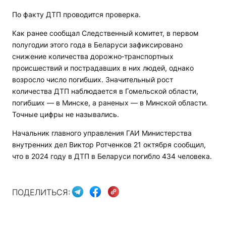
По факту ДТП проводится проверка.
Как ранее сообщал Следственный комитет, в первом
полугодии этого года в Беларуси зафиксировано
снижение количества дорожно‑транспортных
происшествий и пострадавших в них людей, однако
возросло число погибших. Значительный рост
количества ДТП наблюдается в Гомельской области,
погибших — в Минске, а раненых — в Минской области.
Точные цифры не назывались.
Начальник главного управления ГАИ Министерства
внутренних дел Виктор Ротченков 21 октября сообщил,
что в 2024 году в ДТП в Беларуси погибло 434 человека.
ПОДЕЛИТЬСЯ: