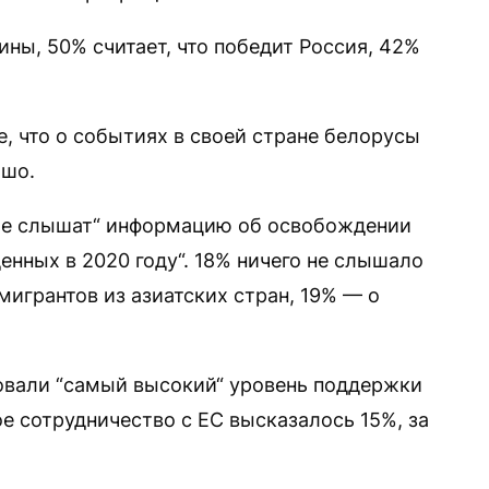
ины, 50% считает, что победит Россия, 42%
, что о событиях в своей стране белорусы
ошо.
вые слышат“ информацию об освобождении
енных в 2020 году“. 18% ничего не слышало
мигрантов из азиатских стран, 19% — о
овали “самый высокий“ уровень поддержки
е сотрудничество с ЕС высказалось 15%, за