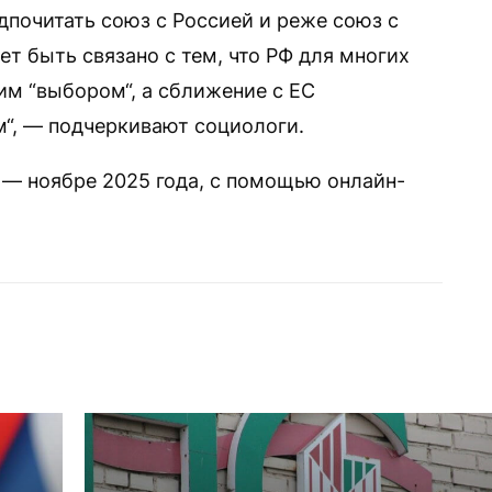
дпочитать союз с Россией и реже союз с
т быть связано с тем, что РФ для многих
м “выбором“, а сближение с ЕС
“, — подчеркивают социологи.
 — ноябре 2025 года, с помощью онлайн-