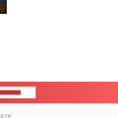
ШИТЕ НАМ
СЕТИ