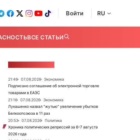
Войти
RU
АСНОСТЬ
ВСЕ СТАТЬИ
ЛЕНТА НОВОСТЕЙ
21:46
07.08.2026
Экономика
Подписано соглашение об электронной торговле
товарами в ЕАЭС
21:16
07.08.2026
Экономика
Лукашенко назвал "жутью" увеличение убытков
Белкоопсоюза в 11 раз
20:53
07.08.2026
Политика
Хроника политических репрессий за 6–7 августа
2026 года