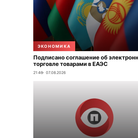
ЭКОНОМИКА
Подписано соглашение об электрон
торговле товарами в ЕАЭС
21:46
07.08.2026