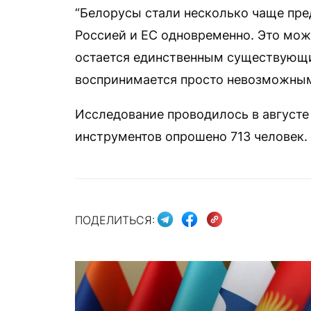
“Белорусы стали несколько чаще пре
Россией и ЕС одновременно. Это може
остается единственным существующи
воспринимается просто невозможным
Исследование проводилось в августе
инструментов опрошено 713 человек.
ПОДЕЛИТЬСЯ: