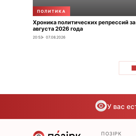
ПОЛИТИКА
Хроника политических репрессий за
августа 2026 года
20:53
07.08.2026
П
У вас е
ПОЗІРК