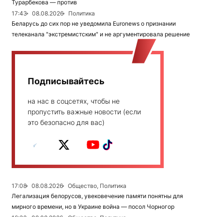
Турарбекова — против
17:43
08.08.2026
Политика
Беларусь до сих пор не уведомила Euronews о признании
телеканала "экстремистским" и не аргументировала решение
Подписывайтесь
на нас в соцсетях, чтобы не
пропустить важные новости (если
это безопасно для вас)
17:08
08.08.2026
Общество, Политика
Легализация белорусов, увековечение памяти понятны для
мирного времени, но в Украине война — посол Чорногор