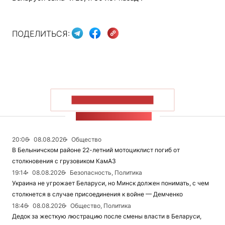
ПОДЕЛИТЬСЯ:
ПОКАЗАТЬ БОЛЬШЕ
ЛЕНТА НОВОСТЕЙ
20:06
08.08.2026
Общество
В Белыничском районе 22-летний мотоциклист погиб от
столкновения с грузовиком КамАЗ
19:14
08.08.2026
Безопасность, Политика
Украина не угрожает Беларуси, но Минск должен понимать, с чем
столкнется в случае присоединения к войне — Демченко
18:46
08.08.2026
Общество, Политика
Дедок за жесткую люстрацию после смены власти в Беларуси,