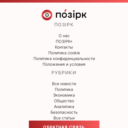
ПОЗІРК
О нас
ПОЗІРК+
Контакты
Политика cookie
Политика конфиденциальности
Положения и условия
РУБРИКИ
Все новости
Политика
Экономика
Общество
Аналитика
Безопасность
Все статьи
ОБРАТНАЯ СВЯЗЬ