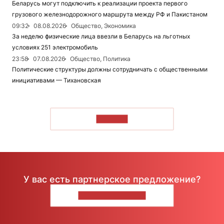
Беларусь могут подключить к реализации проекта первого
грузового железнодорожного маршрута между РФ и Пакистаном
09:32
08.08.2026
Общество, Экономика
За неделю физические лица ввезли в Беларусь на льготных
условиях 251 электромобиль
23:58
07.08.2026
Общество, Политика
Политические структуры должны сотрудничать с общественными
инициативами — Тихановская
ЧИТАТЬ
У вас есть партнерское предложение?
НАПИШИТЕ НАМ