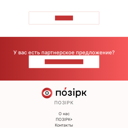
ЧИТАТЬ
У вас есть партнерское предложение?
НАПИШИТЕ НАМ
ПОЗІРК
О нас
ПОЗІРК+
Контакты