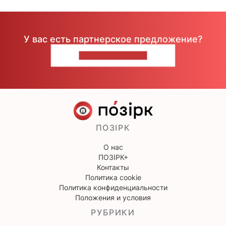
У вас есть партнерское предложение?
НАПИШИТЕ НАМ
ПОЗІРК
О нас
ПОЗІРК+
Контакты
Политика cookie
Политика конфиденциальности
Положения и условия
РУБРИКИ