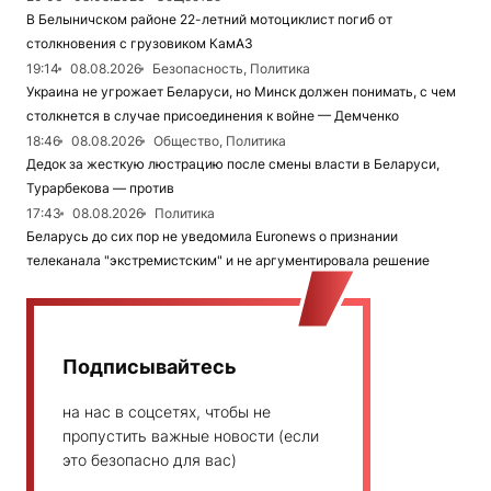
В Белыничском районе 22-летний мотоциклист погиб от
столкновения с грузовиком КамАЗ
19:14
08.08.2026
Безопасность, Политика
Украина не угрожает Беларуси, но Минск должен понимать, с чем
столкнется в случае присоединения к войне — Демченко
18:46
08.08.2026
Общество, Политика
Дедок за жесткую люстрацию после смены власти в Беларуси,
Турарбекова — против
17:43
08.08.2026
Политика
Беларусь до сих пор не уведомила Euronews о признании
телеканала "экстремистским" и не аргументировала решение
Подписывайтесь
на нас в соцсетях, чтобы не
пропустить важные новости (если
это безопасно для вас)