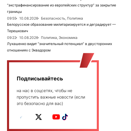
“экстрафинансирование из европейских структур” за закрытие
границы
09:55
10.08.2026
Безопасность, Политика
Белорусское образование милитаризируется и деградирует —
Терешкович
09:22
10.08.2026
Политика, Экономика
Лукашенко видит “значительный потенциал” в двусторонних
отношениях с Эквадором
Подписывайтесь
на нас в соцсетях, чтобы не
пропустить важные новости (если
это безопасно для вас)