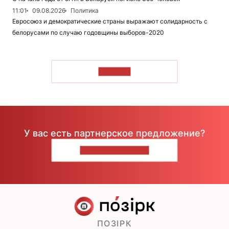
11:01
09.08.2026
Политика
Евросоюз и демократические страны выражают солидарность с
белорусами по случаю годовщины выборов-2020
ЧИТАТЬ
У вас есть партнерское предложение?
НАПИШИТЕ НАМ
ПОЗІРК