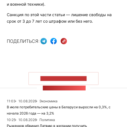
и военной техники).
Санкция по этой части статьи — лишение свободы на
срок от 3 до 7 лет со штрафом или без него.
ПОДЕЛИТЬСЯ:
ПОКАЗАТЬ БОЛЬШЕ
ЛЕНТА НОВОСТЕЙ
11:03
10.08.2026
Экономика
В июле потребительские цены в Беларуси выросли на 0,3%, с
начала 2026 года — на 3,2%
10:25
10.08.2026
Политика
Рыженков обвинил Латвию в желании получить