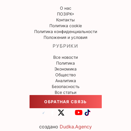
О нас
ПОЗІРК+
Контакты
Политика cookie
Политика конфиденциальности
Положения и условия
РУБРИКИ
Все новости
Политика
Экономика
Общество
Аналитика
Безопасность
Все статьи
ОБРАТНАЯ СВЯЗЬ
создано
Dudka.Agency