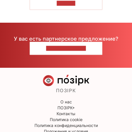
ЧИТАТЬ
У вас есть партнерское предложение?
НАПИШИТЕ НАМ
ПОЗІРК
О нас
ПОЗІРК+
Контакты
Политика cookie
Политика конфиденциальности
Положения и условия