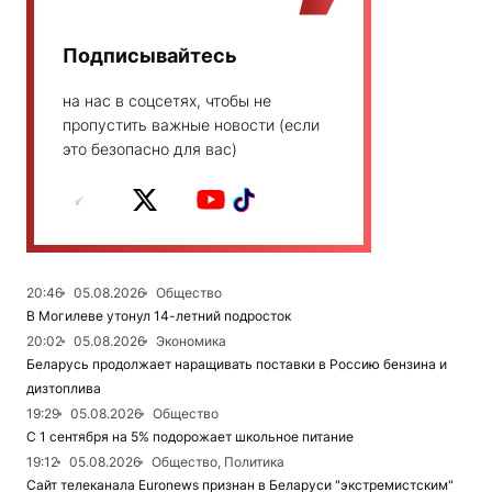
Подписывайтесь
на нас в соцсетях, чтобы не
пропустить важные новости (если
это безопасно для вас)
20:46
05.08.2026
Общество
В Могилеве утонул 14-летний подросток
20:02
05.08.2026
Экономика
Беларусь продолжает наращивать поставки в Россию бензина и
дизтоплива
19:29
05.08.2026
Общество
С 1 сентября на 5% подорожает школьное питание
19:12
05.08.2026
Общество, Политика
Сайт телеканала Euronews признан в Беларуси "экстремистским"