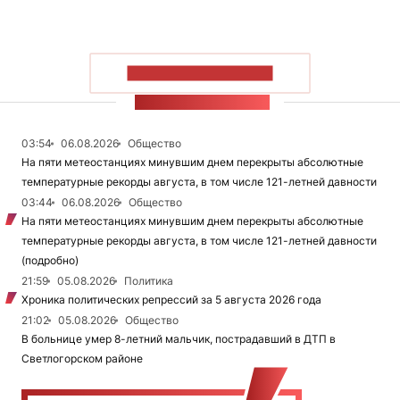
ПОКАЗАТЬ БОЛЬШЕ
ЛЕНТА НОВОСТЕЙ
03:54
06.08.2026
Общество
На пяти метеостанциях минувшим днем перекрыты абсолютные
температурные рекорды августа, в том числе 121-летней давности
03:44
06.08.2026
Общество
На пяти метеостанциях минувшим днем перекрыты абсолютные
температурные рекорды августа, в том числе 121-летней давности
(подробно)
21:59
05.08.2026
Политика
Хроника политических репрессий за 5 августа 2026 года
21:02
05.08.2026
Общество
В больнице умер 8-летний мальчик, пострадавший в ДТП в
Светлогорском районе