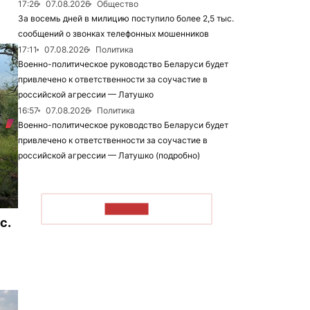
17:26
07.08.2026
Общество
За восемь дней в милицию поступило более 2,5 тыс.
сообщений о звонках телефонных мошенников
17:11
07.08.2026
Политика
Военно-политическое руководство Беларуси будет
привлечено к ответственности за соучастие в
российской агрессии — Латушко
16:57
07.08.2026
Политика
Военно-политическое руководство Беларуси будет
привлечено к ответственности за соучастие в
российской агрессии — Латушко (подробно)
ЧИТАТЬ
с.