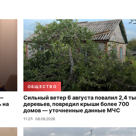
ОБЩЕСТВО
 —
Сильный ветер 6 августа повалил 2,4 ты
 на
деревьев, повредил крыши более 700
домов — уточненные данные МЧС
11:27
08.08.2026