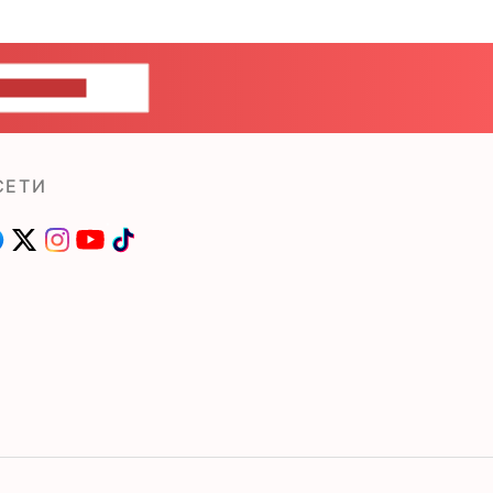
ШИТЕ НАМ
СЕТИ