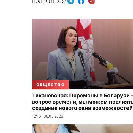
ПОДЕЛИТЬСЯ:
ОБЩЕСТВО
Тихановская: Перемены в Беларуси
вопрос времени, мы можем повлиять
создание нового окна возможностей
12:16
08.08.2026