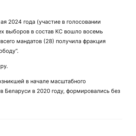
ая 2024 года (участие в голосовании
тех выборов в состав КС вошло восемь
 всего мандатов (28) получила фракция
ободу“.
ру.
озникшей в начале масштабного
в Беларуси в 2020 году, формировались без