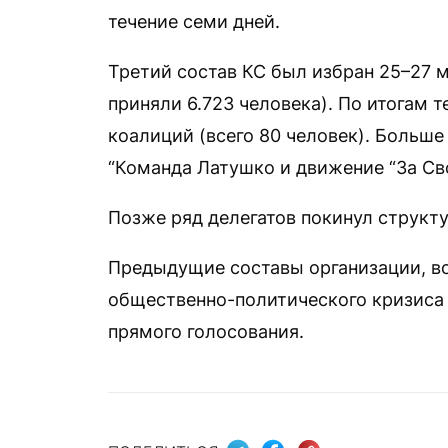
течение семи дней.
Третий состав КС был избран 25–27 м
приняли 6.723 человека). По итогам 
коалиций (всего 80 человек). Больше
“Команда Латушко и движение “За Св
Позже ряд делегатов покинул структу
Предыдущие составы организации, в
общественно-политического кризиса 
прямого голосования.