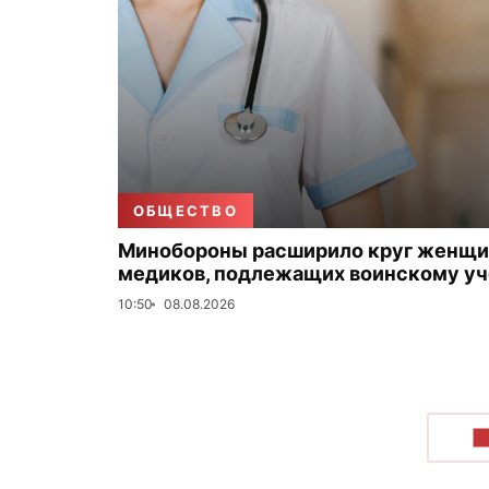
ОБЩЕСТВО
Минобороны расширило круг женщи
медиков, подлежащих воинскому уч
10:50
08.08.2026
П