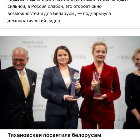
сильной, а Россия слабой, это откроет окно
возможностей и для Беларуси”, — подчеркнула
демократический лидер.
Тихановская посвятила белорусам