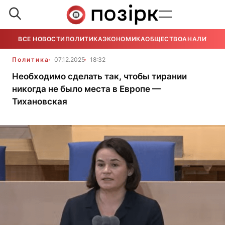
ВСЕ НОВОСТИ
ПОЛИТИКА
ЭКОНОМИКА
ОБЩЕСТВО
АНАЛИТИКА
Политика
07.12.2025
18:32
Необходимо сделать так, чтобы тирании
никогда не было места в Европе —
Тихановская