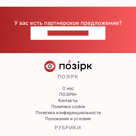
У вас есть партнерское предложение?
НАПИШИТЕ НАМ
ПОЗІРК
О нас
ПОЗІРК+
Контакты
Политика cookie
Политика конфиденциальности
Положения и условия
РУБРИКИ