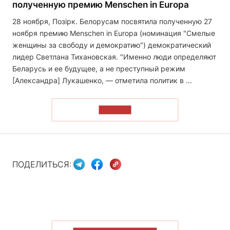
полученную премию Menschen in Europa
28 ноября, Позірк. Белорусам посвятила полученную 27
ноября премию Menschen in Europa (номинация "Смелые
женщины за свободу и демократию") демократический
лидер Светлана Тихановская. "Именно люди определяют
Беларусь и ее будущее, а не преступный режим
[Александра] Лукашенко, — отметила политик в …
ЧИТАТЬ
ПОДЕЛИТЬСЯ: