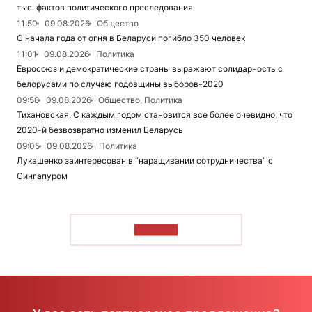
тыс. фактов политического преследования
11:50
09.08.2026
Общество
С начала года от огня в Беларуси погибло 350 человек
11:01
09.08.2026
Политика
Евросоюз и демократические страны выражают солидарность с
белорусами по случаю годовщины выборов-2020
09:58
09.08.2026
Общество, Политика
Тихановская: С каждым годом становится все более очевидно, что
2020-й безвозвратно изменил Беларусь
09:05
09.08.2026
Политика
Лукашенко заинтересован в “наращивании сотрудничества” с
Сингапуром
ЧИТАТЬ