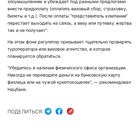
злоумышленник и убеждает под разными предлогами
внести предоплату (оплатить визовый сбор, страховку,
билеты и т.д.). После оплаты “представитель компании“
перестает выходить на связь, а визу или путевку жертва
так и не получает“.
На этом фоне регулятор призывает тщательно проверять
туроператора или визовое агентство, в которое
планируется обратиться.
“Убедитесь в наличии физического офиса организации.
Никогда не переводите деньги на банковскую карту
физлица или на чужой криптокошелек“, — рекомендовал
Нацбанк.
ПОДЕЛИТЬСЯ: