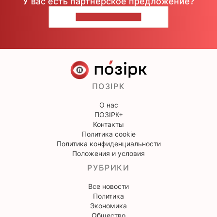
У вас есть партнерское предложение?
НАПИШИТЕ НАМ
ПОЗІРК
О нас
ПОЗІРК+
Контакты
Политика cookie
Политика конфиденциальности
Положения и условия
РУБРИКИ
Все новости
Политика
Экономика
Общество