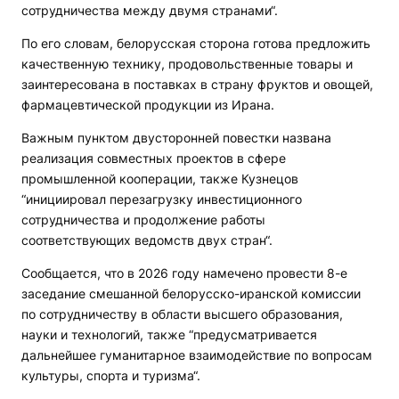
сотрудничества между двумя странами“.
По его словам, белорусская сторона готова предложить
качественную технику, продовольственные товары и
заинтересована в поставках в страну фруктов и овощей,
фармацевтической продукции из Ирана.
Важным пунктом двусторонней повестки названа
реализация совместных проектов в сфере
промышленной кооперации, также Кузнецов
“инициировал перезагрузку инвестиционного
сотрудничества и продолжение работы
соответствующих ведомств двух стран“.
Сообщается, что в 2026 году намечено провести 8-е
заседание смешанной белорусско-иранской комиссии
по сотрудничеству в области высшего образования,
науки и технологий, также “предусматривается
дальнейшее гуманитарное взаимодействие по вопросам
культуры, спорта и туризма“.