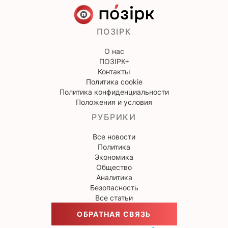
ПОЗІРК
О нас
ПОЗІРК+
Контакты
Политика cookie
Политика конфиденциальности
Положения и условия
РУБРИКИ
Все новости
Политика
Экономика
Общество
Аналитика
Безопасность
Все статьи
ОБРАТНАЯ СВЯЗЬ