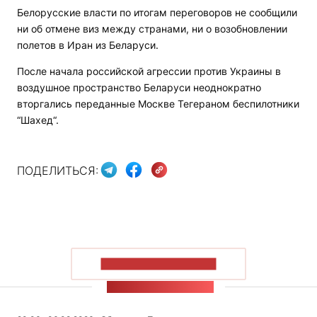
Белорусские власти по итогам переговоров не сообщили
ни об отмене виз между странами, ни о возобновлении
полетов в Иран из Беларуси.
После начала российской агрессии против Украины в
воздушное пространство Беларуси неоднократно
вторгались переданные Москве Тегераном беспилотники
“Шахед“.
ПОДЕЛИТЬСЯ:
ПОКАЗАТЬ БОЛЬШЕ
ЛЕНТА НОВОСТЕЙ