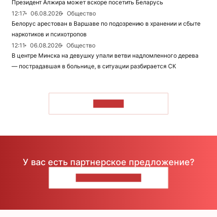
Президент Алжира может вскоре посетить Беларусь
12:17
06.08.2026
Общество
Белорус арестован в Варшаве по подозрению в хранении и сбыте
наркотиков и психотропов
12:11
06.08.2026
Общество
В центре Минска на девушку упали ветви надломленного дерева
— пострадавшая в больнице, в ситуации разбирается СК
ЧИТАТЬ
У вас есть партнерское предложение?
НАПИШИТЕ НАМ