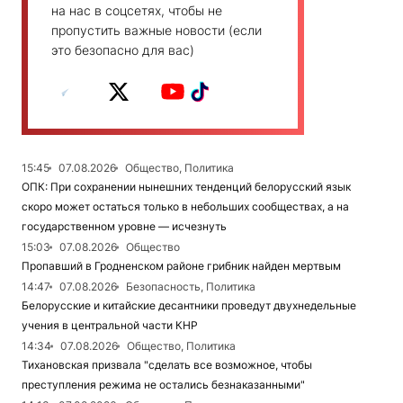
на нас в соцсетях, чтобы не
пропустить важные новости (если
это безопасно для вас)
15:45
07.08.2026
Общество, Политика
ОПК: При сохранении нынешних тенденций белорусский язык
скоро может остаться только в небольших сообществах, а на
государственном уровне — исчезнуть
15:03
07.08.2026
Общество
Пропавший в Гродненском районе грибник найден мертвым
14:47
07.08.2026
Безопасность, Политика
Белорусские и китайские десантники проведут двухнедельные
учения в центральной части КНР
14:34
07.08.2026
Общество, Политика
Тихановская призвала "сделать все возможное, чтобы
преступления режима не остались безнаказанными"