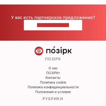
У вас есть партнерское предложение?
НАПИШИТЕ НАМ
ПОЗІРК
О нас
ПОЗІРК+
Контакты
Политика cookie
Политика конфиденциальности
Положения и условия
РУБРИКИ