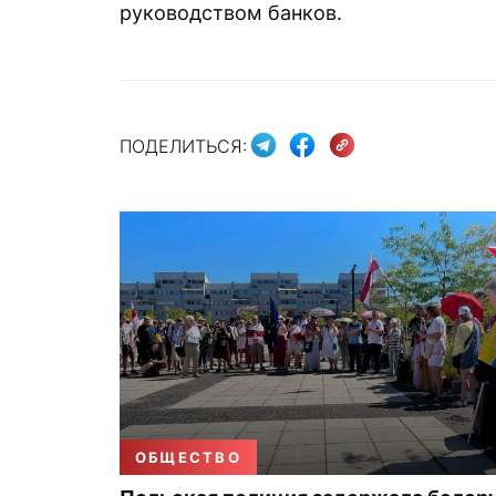
руководством банков.
ПОДЕЛИТЬСЯ:
ОБЩЕСТВО