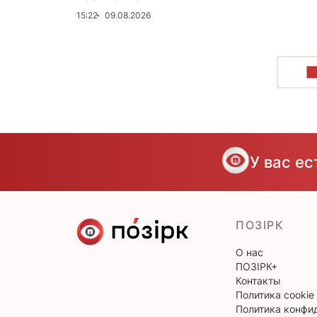
15:22
09.08.2026
П
У вас е
ПОЗІРК
О нас
ПОЗІРК+
Контакты
Политика cookie
Политика конфи