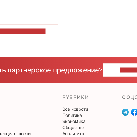
ОКАЗАТЬ БОЛЬШЕ
сть партнерское предложение?
НАПИ
РУБРИКИ
CОЦ
Все новости
Политика
Экономика
Общество
денциальности
Аналитика