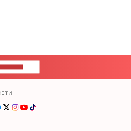
ШИТЕ НАМ
СЕТИ