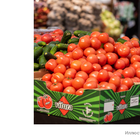
Иллюс