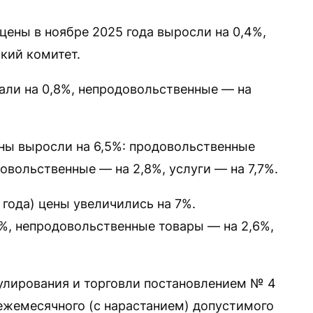
цены в ноябре 2025 года выросли на 0,4%,
кий комитет.
ли на 0,8%, непродовольственные — на
ены выросли на 6,5%: продовольственные
овольственные — на 2,8%, услуги — на 7,7%.
года) цены увеличились на 7%.
%, непродовольственные товары — на 2,6%,
улирования и торговли постановлением № 4
ежемесячного (с нарастанием) допустимого