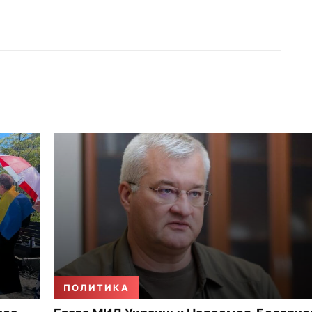
ПОЛИТИКА