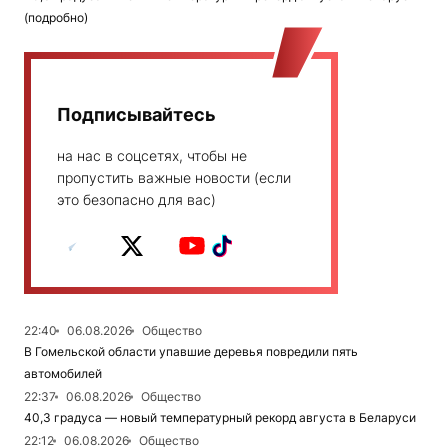
(подробно)
Подписывайтесь
на нас в соцсетях, чтобы не
пропустить важные новости (если
это безопасно для вас)
22:40
06.08.2026
Общество
В Гомельской области упавшие деревья повредили пять
автомобилей
22:37
06.08.2026
Общество
40,3 градуса — новый температурный рекорд августа в Беларуси
22:12
06.08.2026
Общество