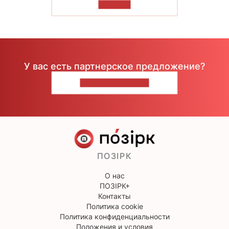
ЧИТАТЬ
У вас есть партнерское предложение?
НАПИШИТЕ НАМ
ПОЗІРК
О нас
ПОЗІРК+
Контакты
Политика cookie
Политика конфиденциальности
Положения и условия