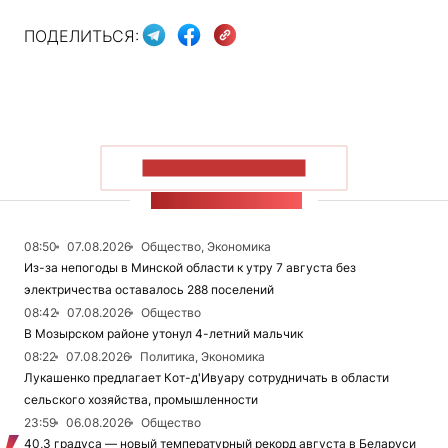
ПОДЕЛИТЬСЯ:
ПОКАЗАТЬ БОЛЬШЕ
ЛЕНТА НОВОСТЕЙ
08:50
07.08.2026
Общество, Экономика
Из-за непогоды в Минской области к утру 7 августа без
электричества оставалось 288 поселений
08:42
07.08.2026
Общество
В Мозырском районе утонул 4-летний мальчик
08:22
07.08.2026
Политика, Экономика
Лукашенко предлагает Кот-д'Ивуару сотрудничать в области
сельского хозяйства, промышленности
23:59
06.08.2026
Общество
40,3 градуса — новый температурный рекорд августа в Беларуси