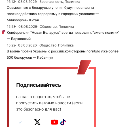
16:13
08.08.2026
Безопасность, Политика
Совместные с Беларусью учения будут посвящены
противодействию терроризму в городских условиях —
Минобороны Китая
15:53
08.08.2026
Общество, Политика
Конференция "Новая Беларусь" всегда приводит к "смене политик"
— Барковский
15:22
08.08.2026
Общество, Политика
В войне против Украины с российской стороны погибло уже более
500 белорусов — Кабанчук
Подписывайтесь
на нас в соцсетях, чтобы не
пропустить важные новости (если
это безопасно для вас)