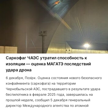
Саркофаг ЧАЭС утратил способность к
изоляции — оценка МАГАТЭ последствий
удара дрона
6 декабря, Позірк. Оценка состояния нового безопасного
конфайнмента (саркофага) на территории
Чернобыльской АЭС, пострадавшего в результате удара
беспилотника в феврале 2025 года, завершилась на
прошлой неделе, сообщил 5 декабря генеральный
директор Международного агентства по атомной