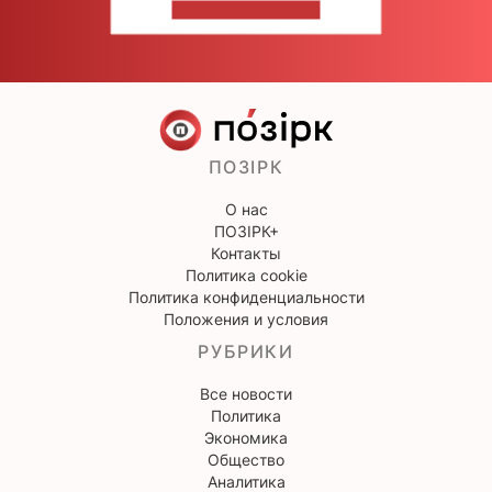
НАПИШИТЕ НАМ
ПОЗІРК
О нас
ПОЗІРК+
Контакты
Политика cookie
Политика конфиденциальности
Положения и условия
РУБРИКИ
Все новости
Политика
Экономика
Общество
Аналитика