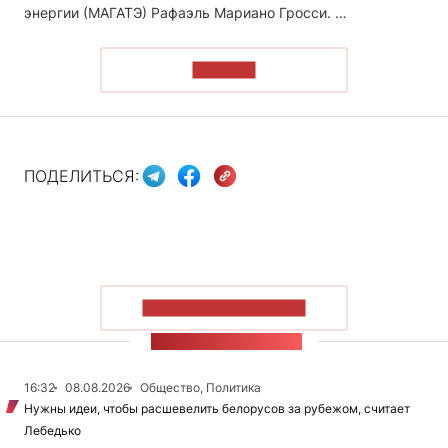
энергии (МАГАТЭ) Рафаэль Мариано Гросси. …
ЧИТАТЬ
ПОДЕЛИТЬСЯ:
ПОКАЗАТЬ БОЛЬШЕ
ЛЕНТА НОВОСТЕЙ
16:32
08.08.2026
Общество, Политика
Нужны идеи, чтобы расшевелить белорусов за рубежом, считает
Лебедько