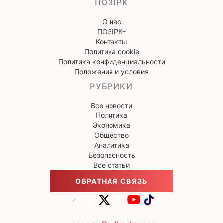
ПОЗІРК
О нас
ПОЗІРК+
Контакты
Политика cookie
Политика конфиденциальности
Положения и условия
РУБРИКИ
Все новости
Политика
Экономика
Общество
Аналитика
Безопасность
Все статьи
ОБРАТНАЯ СВЯЗЬ