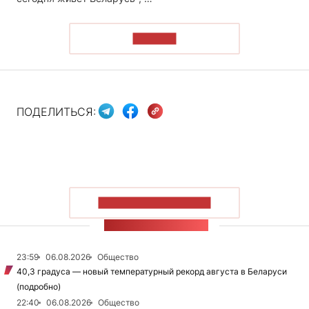
ЧИТАТЬ
ПОДЕЛИТЬСЯ:
ПОКАЗАТЬ БОЛЬШЕ
ЛЕНТА НОВОСТЕЙ
23:59
06.08.2026
Общество
40,3 градуса — новый температурный рекорд августа в Беларуси
(подробно)
22:40
06.08.2026
Общество