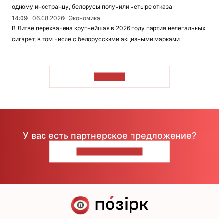
одному иностранцу, белорусы получили четыре отказа
14:09
06.08.2026
Экономика
В Литве перехвачена крупнейшая в 2026 году партия нелегальных
сигарет, в том числе с белорусскими акцизными марками
ЧИТАТЬ
У вас есть партнерское предложение?
НАПИШИТЕ НАМ