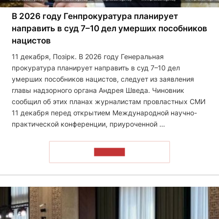
В 2026 году Генпрокуратура планирует
направить в суд 7–10 дел умерших пособников
нацистов
11 декабря, Позірк. В 2026 году Генеральная
прокуратура планирует направить в суд 7–10 дел
умерших пособников нацистов, следует из заявления
главы надзорного органа Андрея Шведа. Чиновник
сообщил об этих планах журналистам провластных СМИ
11 декабря перед открытием Международной научно-
практической конференции, приуроченной …
ЧИТАТЬ