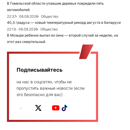
В Гомельской области упавшие деревья повредили пять
автомобилей
22:37
06.08.2026
Общество
40,3 градуса — новый температурный рекорд августа в Беларуси
22:12
06.08.2026
Общество
В Мозыре ребенок выпал из окна — второй случай за неделю, на
этот раз смертельный
Подписывайтесь
на нас в соцсетях, чтобы не
пропустить важные новости (если
это безопасно для вас)