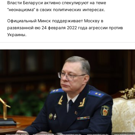
Власти Беларуси активно спекулируют на теме
“неонацизма“ в своих политических интересах.
Официальный Минск поддерживает Москву в
развязанной ею 24 февраля 2022 года агрессии против
Украины.