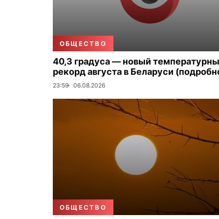
ОБЩЕСТВО
40,3 градуса — новый температурн
рекорд августа в Беларуси (подробн
23:59
06.08.2026
ОБЩЕСТВО