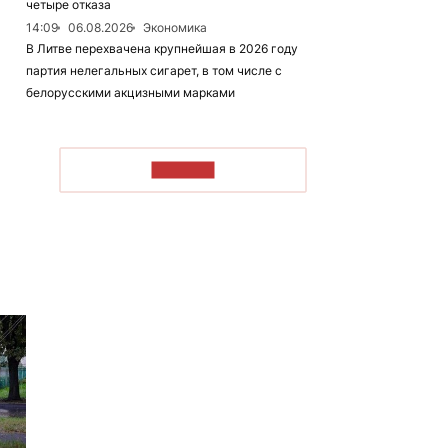
четыре отказа
14:09
06.08.2026
Экономика
В Литве перехвачена крупнейшая в 2026 году
партия нелегальных сигарет, в том числе с
белорусскими акцизными марками
ЧИТАТЬ