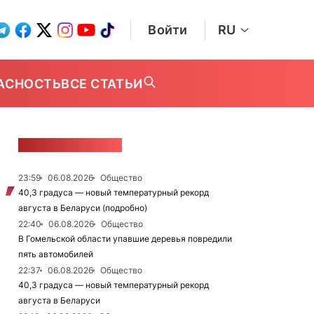
Войти
RU
АСНОСТЬ
ВСЕ СТАТЬИ
ЛЕНТА НОВОСТЕЙ
23:59
06.08.2026
Общество
40,3 градуса — новый температурный рекорд
августа в Беларуси (подробно)
22:40
06.08.2026
Общество
В Гомельской области упавшие деревья повредили
пять автомобилей
22:37
06.08.2026
Общество
40,3 градуса — новый температурный рекорд
августа в Беларуси