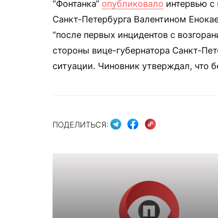
“Фонтанка“
опубликовало
интервью с 
Санкт-Петербурга Валентином Енокае
“после первых инцидентов с возгоран
стороны вице-губернатора Санкт-Пет
ситуации. Чиновник утверждал, что 
ПОДЕЛИТЬСЯ: