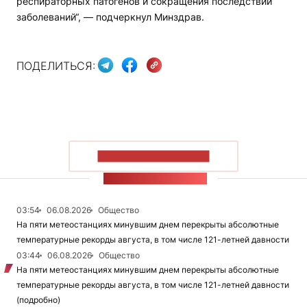
респираторных патогенов и сокращения последствий
заболеваний“, — подчеркнул Минздрав.
ПОДЕЛИТЬСЯ:
ПОКАЗАТЬ БОЛЬШЕ
ЛЕНТА НОВОСТЕЙ
03:54
06.08.2026
Общество
На пяти метеостанциях минувшим днем перекрыты абсолютные
температурные рекорды августа, в том числе 121-летней давности
03:44
06.08.2026
Общество
На пяти метеостанциях минувшим днем перекрыты абсолютные
температурные рекорды августа, в том числе 121-летней давности
(подробно)