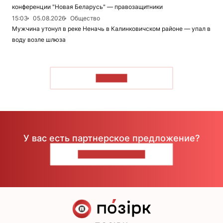
конференции "Новая Беларусь" — правозащитники
15:03
05.08.2026
Общество
Мужчина утонул в реке Неначь в Калинковичском районе — упал в
воду возле шлюза
ЧИТАТЬ
У вас есть партнерское предложение?
НАПИШИТЕ НАМ