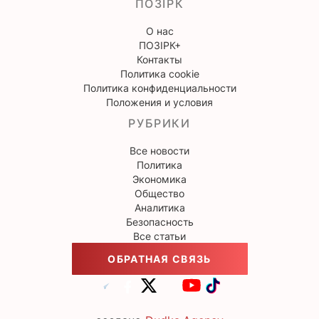
ПОЗІРК
О нас
ПОЗІРК+
Контакты
Политика cookie
Политика конфиденциальности
Положения и условия
РУБРИКИ
Все новости
Политика
Экономика
Общество
Аналитика
Безопасность
Все статьи
ОБРАТНАЯ СВЯЗЬ