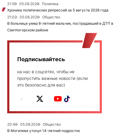
21:59
05.08.2026
Политика
Хроника политических репрессий за 5 августа 2026 года
21:02
05.08.2026
Общество
В больнице умер 8-летний мальчик, пострадавший в ДТП в
Светлогорском районе
Подписывайтесь
на нас в соцсетях, чтобы не
пропустить важные новости (если
это безопасно для вас)
20:46
05.08.2026
Общество
В Могилеве утонул 14-летний подросток