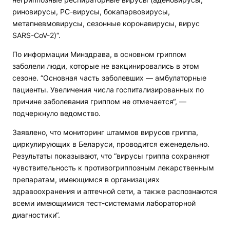
риновирусы, РС-вирусы, бокапарвовирусы,
метапневмовирусы, сезонные коронавирусы, вирус
SARS-CoV-2)“.
По информации Минздрава, в основном гриппом
заболели люди, которые не вакцинировались в этом
сезоне. “Основная часть заболевших — амбулаторные
пациенты. Увеличения числа госпитализированных по
причине заболевания гриппом не отмечается“, —
подчеркнуло ведомство.
Заявлено, что мониторинг штаммов вирусов гриппа,
циркулирующих в Беларуси, проводится еженедельно.
Результаты показывают, что “вирусы гриппа сохраняют
чувствительность к противогриппозным лекарственным
препаратам, имеющимся в организациях
здравоохранения и аптечной сети, а также распознаются
всеми имеющимися тест-системами лабораторной
диагностики“.