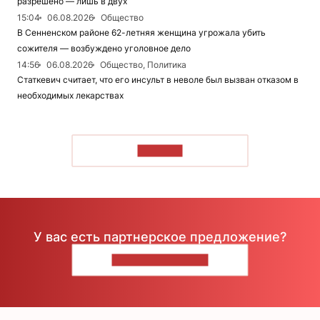
разрешено — лишь в двух
15:04
06.08.2026
Общество
В Сенненском районе 62-летняя женщина угрожала убить
сожителя — возбуждено уголовное дело
14:56
06.08.2026
Общество, Политика
Статкевич считает, что его инсульт в неволе был вызван отказом в
необходимых лекарствах
ЧИТАТЬ
У вас есть партнерское предложение?
НАПИШИТЕ НАМ