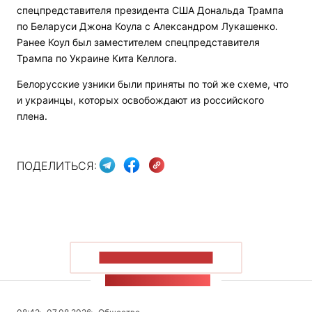
спецпредставителя президента США Дональда Трампа
по Беларуси Джона Коула с Александром Лукашенко.
Ранее Коул был заместителем спецпредставителя
Трампа по Украине Кита Келлога.
Белорусские узники были приняты по той же схеме, что
и украинцы, которых освобождают из российского
плена.
ПОДЕЛИТЬСЯ:
ПОКАЗАТЬ БОЛЬШЕ
ЛЕНТА НОВОСТЕЙ