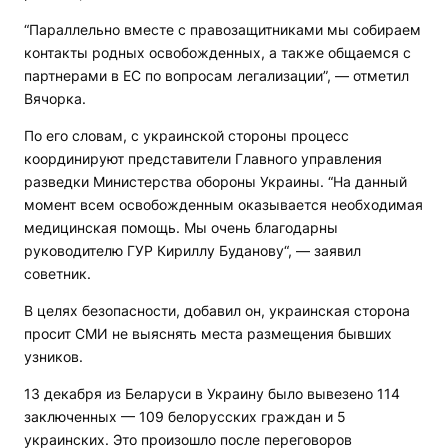
“Параллельно вместе с правозащитниками мы собираем
контакты родных освобожденных, а также общаемся с
партнерами в ЕС по вопросам легализации”, — отметил
Вячорка.
По его словам, с украинской стороны процесс
координируют представители Главного управления
разведки Министерства обороны Украины. “На данный
момент всем освобожденным оказывается необходимая
медицинская помощь. Мы очень благодарны
руководителю ГУР Кириллу Буданову“, — заявил
советник.
В целях безопасности, добавил он, украинская сторона
просит СМИ не выяснять места размещения бывших
узников.
13 декабря из Беларуси в Украину было вывезено 114
заключенных — 109 белорусских граждан и 5
украинских. Это произошло после переговоров