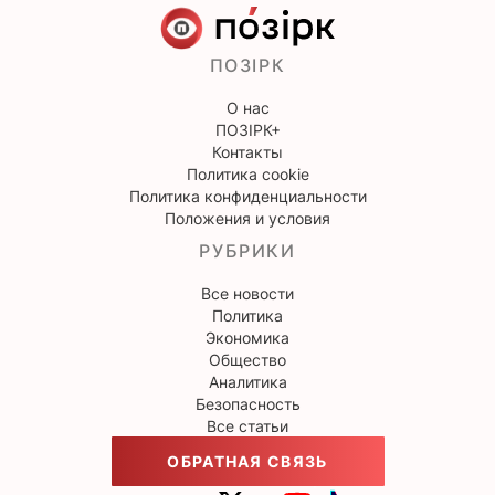
ПОЗІРК
О нас
ПОЗІРК+
Контакты
Политика cookie
Политика конфиденциальности
Положения и условия
РУБРИКИ
Все новости
Политика
Экономика
Общество
Аналитика
Безопасность
Все статьи
ОБРАТНАЯ СВЯЗЬ