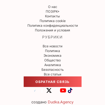
О нас
ПОЗІРК+
Контакты
Политика cookie
Политика конфиденциальности
Положения и условия
РУБРИКИ
Все новости
Политика
Экономика
Общество
Аналитика
Безопасность
Все статьи
ОБРАТНАЯ СВЯЗЬ
создано
Dudka.Agency