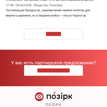
17:08
08.08.2026
Общество, Политика
Легализация белорусов, увековечение памяти понятны для
мирного времени, но в Украине война — посол Чорногор
ЧИТАТЬ
У вас есть партнерское предложение?
НАПИШИТЕ НАМ
ПОЗІРК