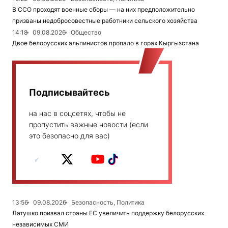
В ССО проходят военные сборы — на них предположительно
призваны недобросовестные работники сельского хозяйства
14:18
09.08.2026
Общество
Двое белорусских альпинистов пропало в горах Кыргызстана
Подписывайтесь
на нас в соцсетях, чтобы не
пропустить важные новости (если
это безопасно для вас)
13:56
09.08.2026
Безопасность, Политика
Латушко призвал страны ЕС увеличить поддержку белорусских
независимых СМИ