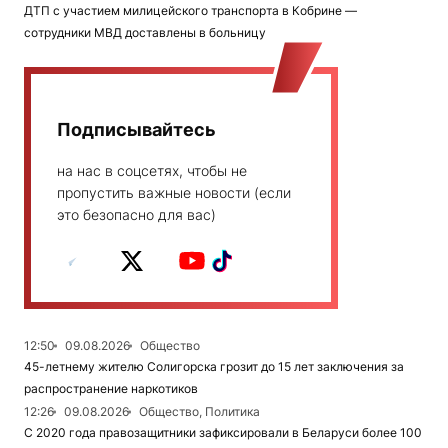
ДТП с участием милицейского транспорта в Кобрине —
сотрудники МВД доставлены в больницу
Подписывайтесь
на нас в соцсетях, чтобы не
пропустить важные новости (если
это безопасно для вас)
12:50
09.08.2026
Общество
45-летнему жителю Солигорска грозит до 15 лет заключения за
распространение наркотиков
12:26
09.08.2026
Общество, Политика
С 2020 года правозащитники зафиксировали в Беларуси более 100