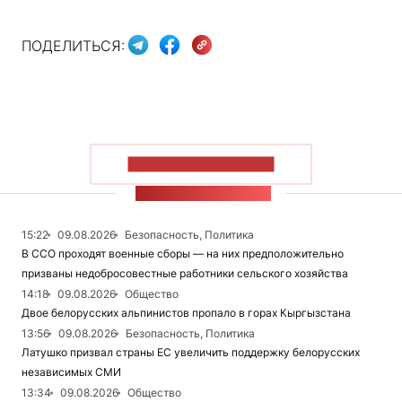
ПОДЕЛИТЬСЯ:
ПОКАЗАТЬ БОЛЬШЕ
ЛЕНТА НОВОСТЕЙ
15:22
09.08.2026
Безопасность, Политика
В ССО проходят военные сборы — на них предположительно
призваны недобросовестные работники сельского хозяйства
14:18
09.08.2026
Общество
Двое белорусских альпинистов пропало в горах Кыргызстана
13:56
09.08.2026
Безопасность, Политика
Латушко призвал страны ЕС увеличить поддержку белорусских
независимых СМИ
13:34
09.08.2026
Общество