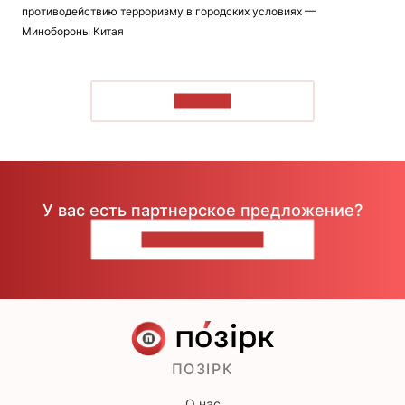
противодействию терроризму в городских условиях —
Минобороны Китая
ЧИТАТЬ
У вас есть партнерское предложение?
НАПИШИТЕ НАМ
ПОЗІРК
О нас