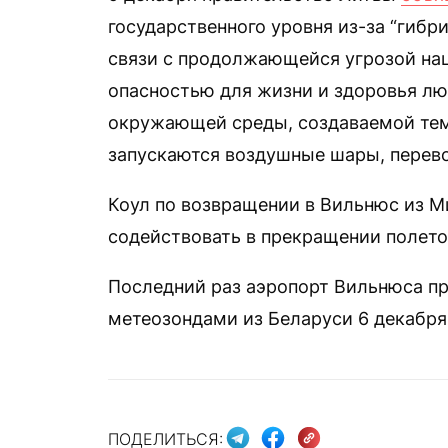
государственного уровня из-за “гибри
связи с продолжающейся угрозой нац
опасностью для жизни и здоровья лю
окружающей среды, создаваемой тем,
запускаются воздушные шары, перево
Коул по возвращении в Вильнюс из 
содействовать в прекращении полето
Последний раз аэропорт Вильнюса пр
метеозондами из Беларуси 6 декабря
ПОДЕЛИТЬСЯ: