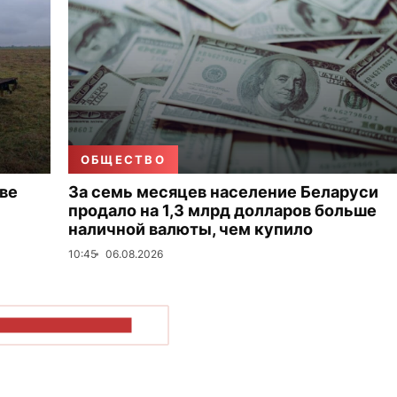
ОБЩЕСТВО
ве
За семь месяцев население Беларуси
продало на 1,3 млрд долларов больше
наличной валюты, чем купило
10:45
06.08.2026
ОКАЗАТЬ БОЛЬШЕ