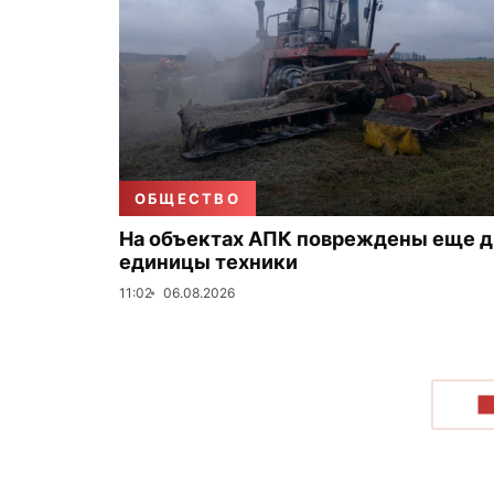
ОБЩЕСТВО
На объектах АПК повреждены еще д
единицы техники
11:02
06.08.2026
П