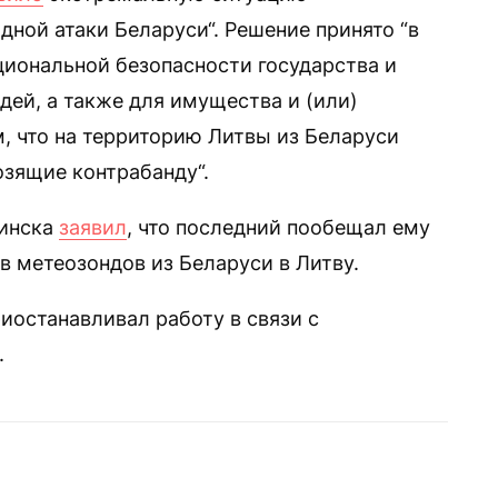
дной атаки Беларуси“. Решение принято “в
иональной безопасности государства и
дей, а также для имущества и (или)
 что на территорию Литвы из Беларуси
зящие контрабанду“.
Минска
заявил
, что последний пообещал ему
в метеозондов из Беларуси в Литву.
иостанавливал работу в связи с
.