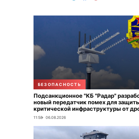
БЕЗОПАСНОСТЬ
Подсанкционное "КБ "Радар" разраб
новый передатчик помех для защит
критической инфраструктуры от др
11:58
06.08.2026