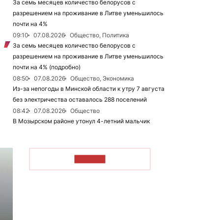
За семь месяцев количество белорусов с
разрешением на проживание в Литве уменьшилось
почти на 4%
09:10
07.08.2026
Общество, Политика
За семь месяцев количество белорусов с
разрешением на проживание в Литве уменьшилось
почти на 4% (подробно)
08:50
07.08.2026
Общество, Экономика
Из-за непогоды в Минской области к утру 7 августа
без электричества оставалось 288 поселений
08:42
07.08.2026
Общество
В Мозырском районе утонул 4-летний мальчик
ЧИТАТЬ