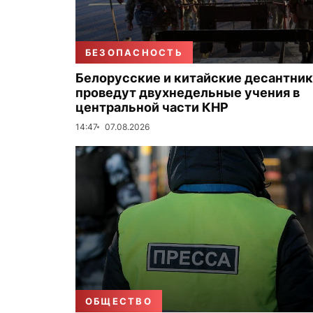
БЕЗОПАСНОСТЬ
Белорусские и китайские десантни
проведут двухнедельные учения в
центральной части КНР
14:47
07.08.2026
ОБЩЕСТВО