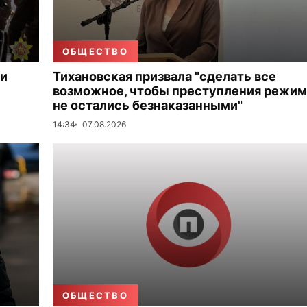
ОБЩЕСТВО
ки
Тихановская призвала "сделать все
возможное, чтобы преступления режим
не остались безнаказанными"
14:34
07.08.2026
ОБЩЕСТВО