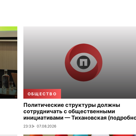
ОБЩЕСТВО
Политические структуры должны
сотрудничать с общественными
инициативами — Тихановская (подробно
23:33
07.08.2026