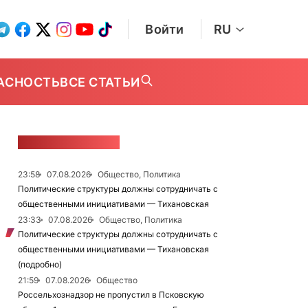
Войти
RU
АСНОСТЬ
ВСЕ СТАТЬИ
ЛЕНТА НОВОСТЕЙ
23:58
07.08.2026
Общество, Политика
Политические структуры должны сотрудничать с
общественными инициативами — Тихановская
23:33
07.08.2026
Общество, Политика
Политические структуры должны сотрудничать с
общественными инициативами — Тихановская
(подробно)
21:59
07.08.2026
Общество
Россельхознадзор не пропустил в Псковскую