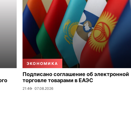
ЭКОНОМИКА
Подписано соглашение об электронной
ого
торговле товарами в ЕАЭС
21:46
07.08.2026