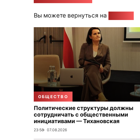
Вы можете вернуться на
Главную
ОБЩЕСТВО
Политические структуры должны
сотрудничать с общественными
инициативами — Тихановская
23:58
07.08.2026