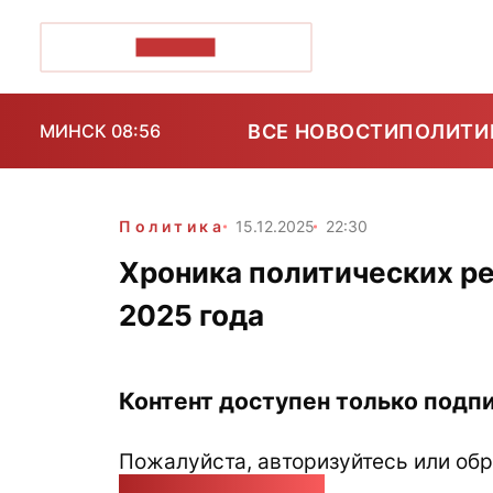
ПОЗІРК+
ВСЕ НОВОСТИ
ПОЛИТИ
МИНСК 08:56
Политика
15.12.2025
22:30
Хроника политических ре
2025 года
Контент доступен только подпи
Пожалуйста, авторизуйтесь или обр
pozirk@pozirk.online