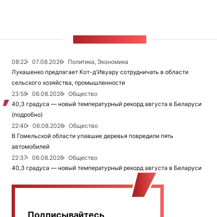
ЛЕНТА НОВОСТЕЙ
08:22
07.08.2026
Политика, Экономика
Лукашенко предлагает Кот-д'Ивуару сотрудничать в области
сельского хозяйства, промышленности
23:59
06.08.2026
Общество
40,3 градуса — новый температурный рекорд августа в Беларуси
(подробно)
22:40
06.08.2026
Общество
В Гомельской области упавшие деревья повредили пять
автомобилей
22:37
06.08.2026
Общество
40,3 градуса — новый температурный рекорд августа в Беларуси
Подписывайтесь