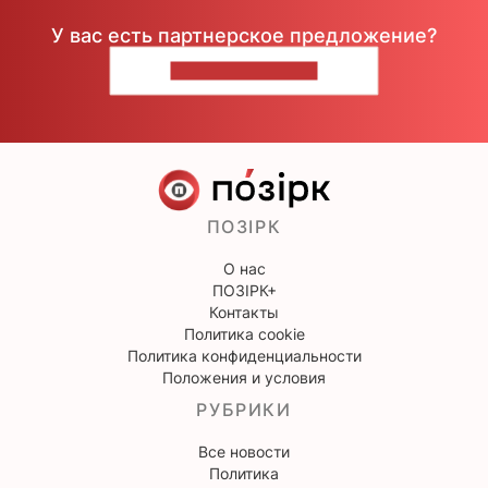
У вас есть партнерское предложение?
НАПИШИТЕ НАМ
ПОЗІРК
О нас
ПОЗІРК+
Контакты
Политика cookie
Политика конфиденциальности
Положения и условия
РУБРИКИ
Все новости
Политика