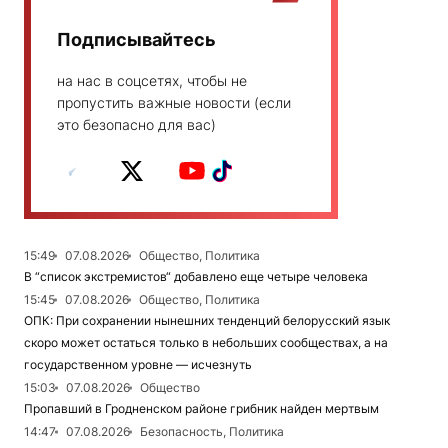
Подписывайтесь
на нас в соцсетях, чтобы не
пропустить важные новости (если
это безопасно для вас)
15:49
07.08.2026
Общество, Политика
В “список экстремистов“ добавлено еще четыре человека
15:45
07.08.2026
Общество, Политика
ОПК: При сохранении нынешних тенденций белорусский язык
скоро может остаться только в небольших сообществах, а на
государственном уровне — исчезнуть
15:03
07.08.2026
Общество
Пропавший в Гродненском районе грибник найден мертвым
14:47
07.08.2026
Безопасность, Политика