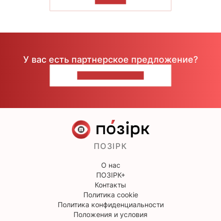
У вас есть партнерское предложение?
НАПИШИТЕ НАМ
ПОЗІРК
О нас
ПОЗІРК+
Контакты
Политика cookie
Политика конфиденциальности
Положения и условия