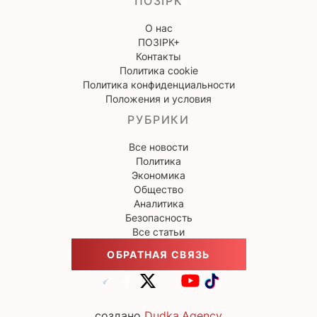
ПОЗІРК
О нас
ПОЗІРК+
Контакты
Политика cookie
Политика конфиденциальности
Положения и условия
РУБРИКИ
Все новости
Политика
Экономика
Общество
Аналитика
Безопасность
Все статьи
ОБРАТНАЯ СВЯЗЬ
создано
Dudka.Agency