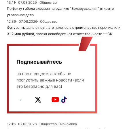
13:11
07.08.2026
Общество
По факту гибели слесаря на руднике "Беларуськалия" открыто
уголовное дело
12:39
07.08.2026
Общество
Фигуранты дела о неуплате налогов в строительстве перечислили
31,2 млн рублей, просят освободить от ответственности — СК
Подписывайтесь
на нас в соцсетях, чтобы не
пропустить важные новости (если
это безопасно для вас)
12:15
07.08.2026
Общество, Экономика