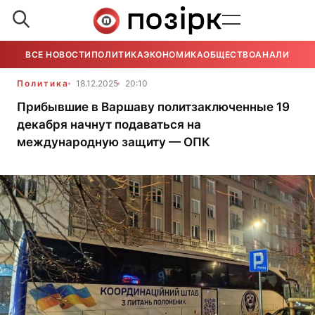
ВСЕ НОВОСТИ
ПОЛИТИКА
ЭКОНОМИКА
ОБЩЕСТВО
АНАЛИТИКА
Политика
18.12.2025
20:10
Прибывшие в Варшаву политзаключенные 19
декабря начнут подаваться на
международную защиту — ОПК