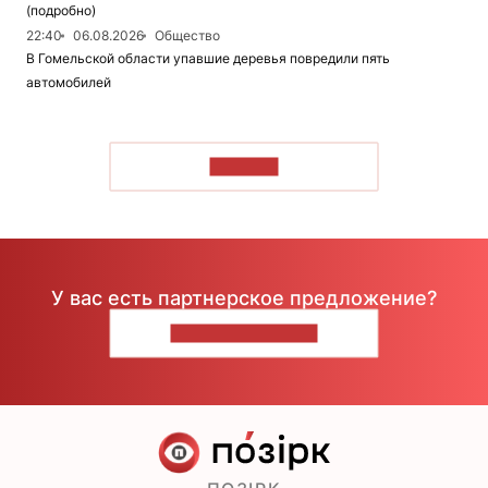
(подробно)
22:40
06.08.2026
Общество
В Гомельской области упавшие деревья повредили пять
автомобилей
ЧИТАТЬ
У вас есть партнерское предложение?
НАПИШИТЕ НАМ