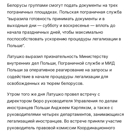
Белорусы группами смогут подать документы на трех
пограничных площадках. Польская пограничная служба
“выразила готовность принимать документы и в
выходные дни — субботу и воскресенье — вплоть до
начала праздничных дней, чтобы максимально
поспособствовать ускорению процедуры легализации в
Польше”.
Латушко выразил признательность Министерству
внутренних дел Польши, Пограничной службе и МИД
Польши за оперативное реагирование на запросы и
содействие в начале процедуры легализации для
освобожденных из тюрем белорусов.
Утром того же дня Латушко провел встречу с
директором бюро руководителя Управления по делам
иностранцев Польши Анджеем Карпяком, а также с
руководителями четырех департаментов, занимающихся
легализацией иностранцев. Во встрече приняли участие
руководитель правовой комиссии Координационного