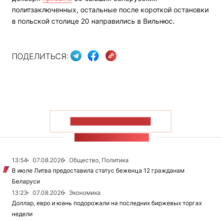
политзаключенных, остальные после короткой остановки
в польской столице 20 направились в Вильнюс.
ПОДЕЛИТЬСЯ:
ПОКАЗАТЬ БОЛЬШЕ
ЛЕНТА НОВОСТЕЙ
13:54
07.08.2026
Общество, Политика
В июле Литва предоставила статус беженца 12 гражданам
Беларуси
13:23
07.08.2026
Экономика
Доллар, евро и юань подорожали на последних биржевых торгах
недели