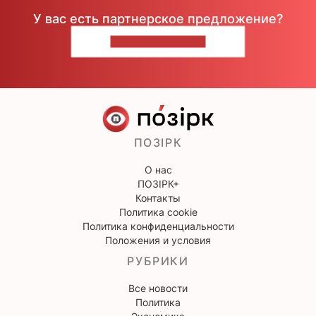
У вас есть партнерское предложение?
НАПИШИТЕ НАМ
ПОЗІРК
О нас
ПОЗІРК+
Контакты
Политика cookie
Политика конфиденциальности
Положения и условия
РУБРИКИ
Все новости
Политика