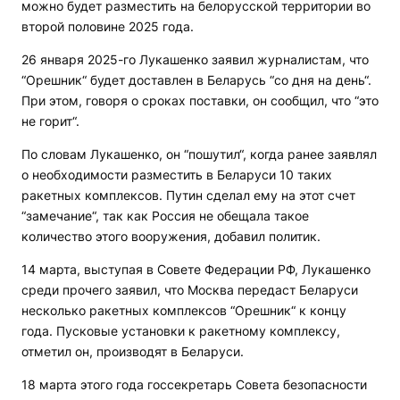
можно будет разместить на белорусской территории во
второй половине 2025 года.
26 января 2025-го Лукашенко заявил журналистам, что
“Орешник“ будет доставлен в Беларусь “со дня на день“.
При этом, говоря о сроках поставки, он сообщил, что “это
не горит“.
По словам Лукашенко, он “пошутил“, когда ранее заявлял
о необходимости разместить в Беларуси 10 таких
ракетных комплексов. Путин сделал ему на этот счет
“замечание“, так как Россия не обещала такое
количество этого вооружения, добавил политик.
14 марта, выступая в Совете Федерации РФ, Лукашенко
среди прочего заявил, что Москва передаст Беларуси
несколько ракетных комплексов “Орешник“ к концу
года. Пусковые установки к ракетному комплексу,
отметил он, производят в Беларуси.
18 марта этого года госсекретарь Совета безопасности