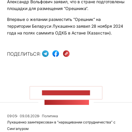
Александр Вольфович заявил, что в стране подготовлены
площадки для размещения “Орешника“.
Впервые о желании разместить “Орешник“ на
территории Беларуси Лукашенко заявил 28 ноября 2024
года на полях саммита ОДКБ в Астане (Казахстан).
ПОДЕЛИТЬСЯ:
ПОКАЗАТЬ БОЛЬШЕ
ЛЕНТА НОВОСТЕЙ
09:05
09.08.2026
Политика
Лукашенко заинтересован в “наращивании сотрудничества” с
Сингапуром