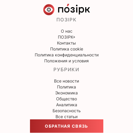
ПОЗІРК
О нас
ПОЗІРК+
Контакты
Политика cookie
Политика конфиденциальности
Положения и условия
РУБРИКИ
Все новости
Политика
Экономика
Общество
Аналитика
Безопасность
Все статьи
ОБРАТНАЯ СВЯЗЬ