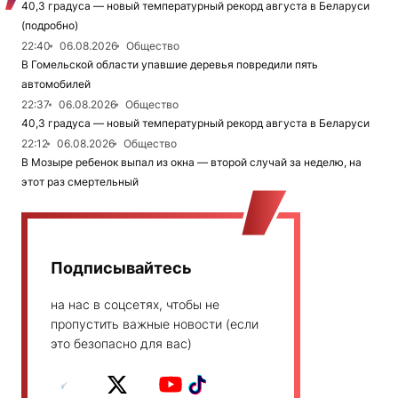
40,3 градуса — новый температурный рекорд августа в Беларуси
(подробно)
22:40
06.08.2026
Общество
В Гомельской области упавшие деревья повредили пять
автомобилей
22:37
06.08.2026
Общество
40,3 градуса — новый температурный рекорд августа в Беларуси
22:12
06.08.2026
Общество
В Мозыре ребенок выпал из окна — второй случай за неделю, на
этот раз смертельный
Подписывайтесь
на нас в соцсетях, чтобы не
пропустить важные новости (если
это безопасно для вас)