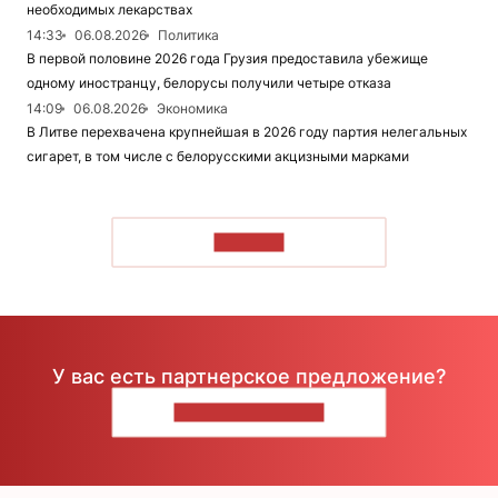
необходимых лекарствах
14:33
06.08.2026
Политика
В первой половине 2026 года Грузия предоставила убежище
одному иностранцу, белорусы получили четыре отказа
14:09
06.08.2026
Экономика
В Литве перехвачена крупнейшая в 2026 году партия нелегальных
сигарет, в том числе с белорусскими акцизными марками
ЧИТАТЬ
У вас есть партнерское предложение?
НАПИШИТЕ НАМ