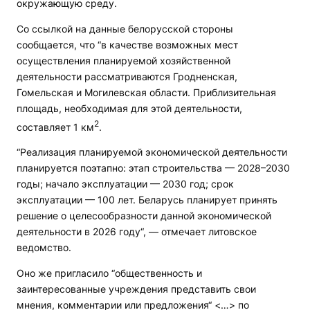
окружающую среду.
Со ссылкой на данные белорусской стороны
сообщается, что “в качестве возможных мест
осуществления планируемой хозяйственной
деятельности рассматриваются Гродненская,
Гомельская и Могилевская области. Приблизительная
площадь, необходимая для этой деятельности,
2
составляет 1 км
.
“Реализация планируемой экономической деятельности
планируется поэтапно: этап строительства — 2028–2030
годы; начало эксплуатации — 2030 год; срок
эксплуатации — 100 лет. Беларусь планирует принять
решение о целесообразности данной экономической
деятельности в 2026 году“, — отмечает литовское
ведомство.
Оно же пригласило “общественность и
заинтересованные учреждения представить свои
мнения, комментарии или предложения“ <…> по