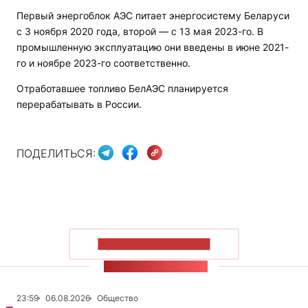
Первый энергоблок АЭС питает энергосистему Беларуси
с 3 ноября 2020 года, второй — с 13 мая 2023-го. В
промышленную эксплуатацию они введены в июне 2021-
го и ноябре 2023-го соответственно.
Отработавшее топливо БелАЭС планируется
перерабатывать в России.
ПОДЕЛИТЬСЯ:
ПОКАЗАТЬ БОЛЬШЕ
ЛЕНТА НОВОСТЕЙ
23:59
06.08.2026
Общество