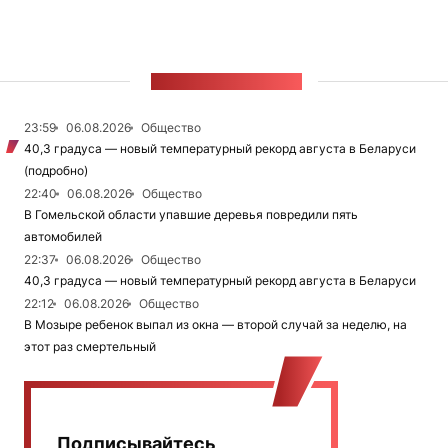
ЛЕНТА НОВОСТЕЙ
23:59
06.08.2026
Общество
40,3 градуса — новый температурный рекорд августа в Беларуси
(подробно)
22:40
06.08.2026
Общество
В Гомельской области упавшие деревья повредили пять
автомобилей
22:37
06.08.2026
Общество
40,3 градуса — новый температурный рекорд августа в Беларуси
22:12
06.08.2026
Общество
В Мозыре ребенок выпал из окна — второй случай за неделю, на
этот раз смертельный
Подписывайтесь