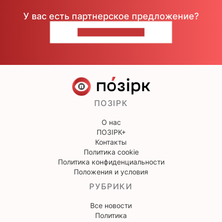
У вас есть партнерское предложение?
НАПИШИТЕ НАМ
ПОЗІРК
О нас
ПОЗІРК+
Контакты
Политика cookie
Политика конфиденциальности
Положения и условия
РУБРИКИ
Все новости
Политика