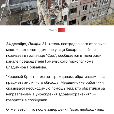
Фото:
МЧС
24 декабря,
Позірк
.
31 житель пострадавшего от взрыва
многоквартирного дома по улице Косарева сейчас
поживает в гостинице “Сож”, сообщается в телеграм-
канале председателя Гомельского горисполкома
Владимира Привалова.
“Красный Крест помогает гражданам, обратившимся за
предметами личного обихода. Медицинские работники
оказывают необходимую помощь тем, кто обратился за
направлением в учреждения здравоохранения”, —
говорится в сообщении.
Отмечается, что после завершения “всех необходимых