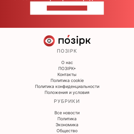
НАПИШИТЕ НАМ
ПОЗІРК
О нас
ПОЗІРК+
Контакты
Политика cookie
Политика конфиденциальности
Положения и условия
РУБРИКИ
Все новости
Политика
Экономика
Общество