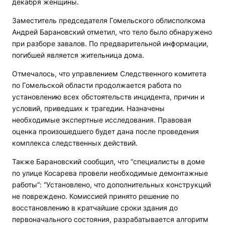
декабря женщины.
Заместитель председателя Гомельского облисполкома
Андрей Барановский отметил, что тело было обнаружено
при разборе завалов. По предварительной информации,
погибшей является жительница дома.
Отмечалось, что управлением Следственного комитета
по Гомельской области продолжается работа по
установлению всех обстоятельств инцидента, причин и
условий, приведших к трагедии. Назначены
необходимые экспертные исследования. Правовая
оценка произошедшего будет дана после проведения
комплекса следственных действий.
Также Барановский сообщил, что “специалисты в доме
по улице Косарева провели необходимые демонтажные
работы“: “Установлено, что дополнительных конструкций
не повреждено. Комиссией принято решение по
восстановлению в кратчайшие сроки здания до
первоначального состояния, разрабатывается алгоритм