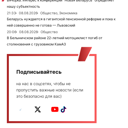
Вячорка: Интерес к конференции "Новая Беларусь" определяет
нашу субъектность
21:33
08.08.2026
Общество, Экономика
Беларусь нуждается в гигантской пенсионной реформе и пока к
ней совершенно не готова — Львовский
20:06
08.08.2026
Общество
В Белыничском районе 22-летний мотоциклист погиб от
столкновения с грузовиком КамАЗ
Подписывайтесь
на нас в соцсетях, чтобы не
пропустить важные новости (если
это безопасно для вас)