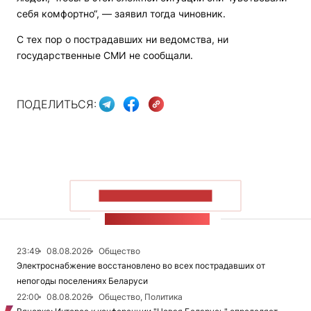
себя комфортно“, — заявил тогда чиновник.
С тех пор о пострадавших ни ведомства, ни
государственные СМИ не сообщали.
ПОДЕЛИТЬСЯ:
ПОКАЗАТЬ БОЛЬШЕ
ЛЕНТА НОВОСТЕЙ
23:49
08.08.2026
Общество
Электроснабжение восстановлено во всех пострадавших от
непогоды поселениях Беларуси
22:00
08.08.2026
Общество, Политика